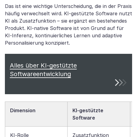
Das ist eine wichtige Unterscheidung, die in der Praxis
häufig verwechselt wird. KI-gestützte Software nutzt
KI als Zusatzfunktion – sie ergänzt ein bestehendes
Produkt. KI-native Software ist von Grund auf für
KI-Inferenz, kontinuierliches Lernen und adaptive
Personalisierung konzipiert.
Alles über KI-gestützte
Softwareentwicklung
Dimension
KI-gestützte
Software
KI-Rolle
Zusatzfunktion