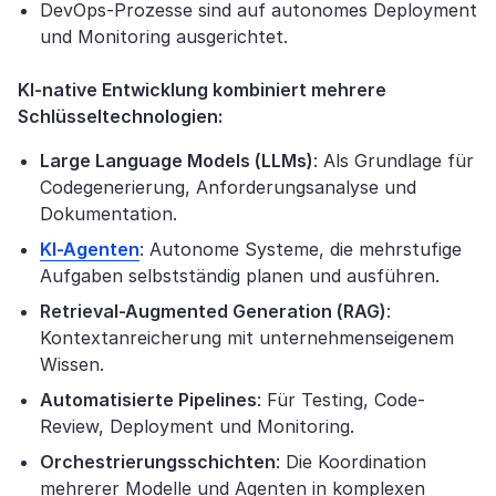
DevOps-Prozesse sind auf autonomes Deployment
und Monitoring ausgerichtet.
KI-native Entwicklung kombiniert mehrere
Schlüsseltechnologien:
Large Language Models (LLMs)
: Als Grundlage für
Codegenerierung, Anforderungsanalyse und
Dokumentation.
KI-Agenten
: Autonome Systeme, die mehrstufige
Aufgaben selbstständig planen und ausführen.
Retrieval-Augmented Generation (RAG)
:
Kontextanreicherung mit unternehmenseigenem
Wissen.
Automatisierte Pipelines
: Für Testing, Code-
Review, Deployment und Monitoring.
Orchestrierungsschichten
: Die Koordination
mehrerer Modelle und Agenten in komplexen