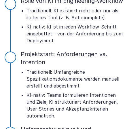
Rolle von KI im Engineering-Workflow
Traditionell: KI existiert nicht oder nur als
isoliertes Tool (z. B. Autocomplete).
KI-nativ: KI ist in jeden Workflow-Schritt
eingebettet – von der Anforderung bis zum
Deployment.
Projektstart: Anforderungen vs.
Intention
Traditionell: Umfangreiche
Spezifikationsdokumente werden manuell
erstellt und abgestimmt.
KI-nativ: Teams formulieren Intentionen
und Ziele; KI strukturiert Anforderungen,
User Stories und Akzeptanzkriterien
automatisch.