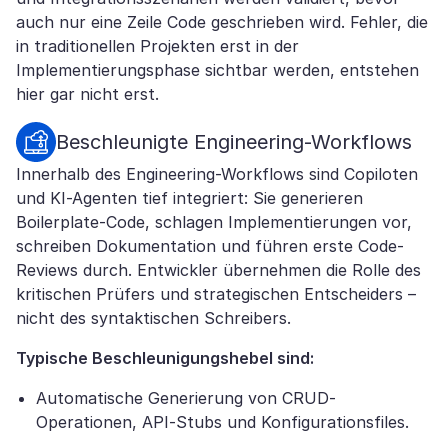
auch nur eine Zeile Code geschrieben wird. Fehler, die
in traditionellen Projekten erst in der
Implementierungsphase sichtbar werden, entstehen
hier gar nicht erst.
Beschleunigte Engineering-Workflows
Innerhalb des Engineering-Workflows sind Copiloten
und KI-Agenten tief integriert: Sie generieren
Boilerplate-Code, schlagen Implementierungen vor,
schreiben Dokumentation und führen erste Code-
Reviews durch. Entwickler übernehmen die Rolle des
kritischen Prüfers und strategischen Entscheiders –
nicht des syntaktischen Schreibers.
Typische Beschleunigungshebel sind:
Automatische Generierung von CRUD-
Operationen, API-Stubs und Konfigurationsfiles.