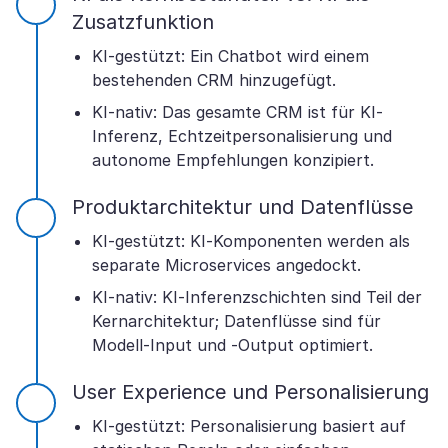
Zusatzfunktion
KI-gestützt: Ein Chatbot wird einem
bestehenden CRM hinzugefügt.
KI-nativ: Das gesamte CRM ist für KI-
Inferenz, Echtzeitpersonalisierung und
autonome Empfehlungen konzipiert.
Produktarchitektur und Datenflüsse
KI-gestützt: KI-Komponenten werden als
separate Microservices angedockt.
KI-nativ: KI-Inferenzschichten sind Teil der
Kernarchitektur; Datenflüsse sind für
Modell-Input und -Output optimiert.
User Experience und Personalisierung
KI-gestützt: Personalisierung basiert auf