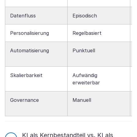
Datenfluss
Episodisch
Personalisierung
Regelbasiert
Automatisierung
Punktuell
Skalierbarkeit
Aufwändig
erweiterbar
Governance
Manuell
KI als Kernbestandteil vs. KI als