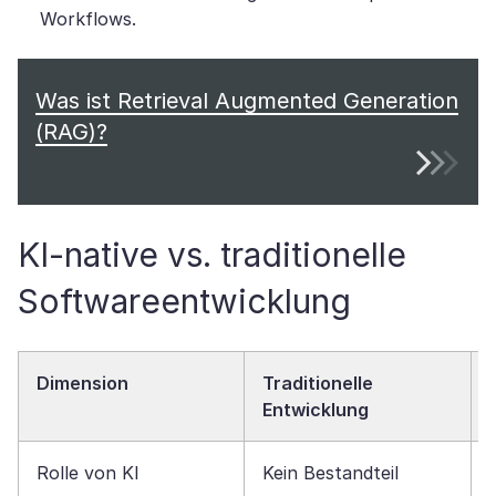
Workflows.
Was ist Retrieval Augmented Generation
(RAG)?
KI-native vs. traditionelle
Softwareentwicklung
Dimension
Traditionelle
Entwicklung
Rolle von KI
Kein Bestandteil