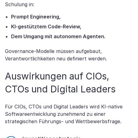
Schulung in:
Prompt Engineering,
KI-gestütztem Code-Review,
Dem Umgang mit autonomen Agenten.
Governance-Modelle müssen aufgebaut,
Verantwortlichkeiten neu definiert werden.
Auswirkungen auf CIOs,
CTOs und Digital Leaders
Für CIOs, CTOs und Digital Leaders wird KI-native
Softwareentwicklung zunehmend zu einer
strategischen Führungs- und Wettbewerbsfrage.