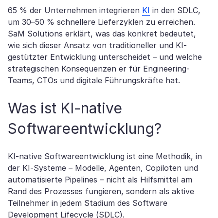
65 % der Unternehmen integrieren
KI
in den SDLC,
um 30–50 % schnellere Lieferzyklen zu erreichen.
SaM Solutions erklärt, was das konkret bedeutet,
wie sich dieser Ansatz von traditioneller und KI-
gestützter Entwicklung unterscheidet – und welche
strategischen Konsequenzen er für Engineering-
Teams, CTOs und digitale Führungskräfte hat.
Was ist KI-native
Softwareentwicklung?
KI-native Softwareentwicklung ist eine Methodik, in
der KI-Systeme – Modelle, Agenten, Copiloten und
automatisierte Pipelines – nicht als Hilfsmittel am
Rand des Prozesses fungieren, sondern als aktive
Teilnehmer in jedem Stadium des Software
Development Lifecycle (SDLC).