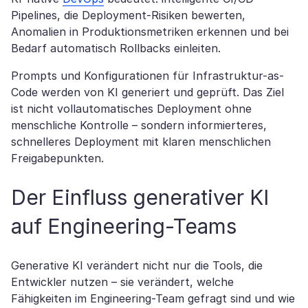
Pipelines, die Deployment-Risiken bewerten,
Anomalien in Produktionsmetriken erkennen und bei
Bedarf automatisch Rollbacks einleiten.
Prompts und Konfigurationen für Infrastruktur-as-
Code werden von KI generiert und geprüft. Das Ziel
ist nicht vollautomatisches Deployment ohne
menschliche Kontrolle – sondern informierteres,
schnelleres Deployment mit klaren menschlichen
Freigabepunkten.
Der Einfluss generativer KI
auf Engineering-Teams
Generative KI verändert nicht nur die Tools, die
Entwickler nutzen – sie verändert, welche
Fähigkeiten im Engineering-Team gefragt sind und wie