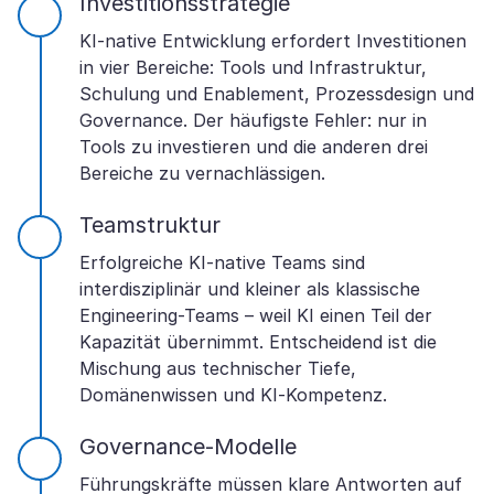
Investitionsstrategie
KI-native Entwicklung erfordert Investitionen
in vier Bereiche: Tools und Infrastruktur,
Schulung und Enablement, Prozessdesign und
Governance. Der häufigste Fehler: nur in
Tools zu investieren und die anderen drei
Bereiche zu vernachlässigen.
Teamstruktur
Erfolgreiche KI-native Teams sind
interdisziplinär und kleiner als klassische
Engineering-Teams – weil KI einen Teil der
Kapazität übernimmt. Entscheidend ist die
Mischung aus technischer Tiefe,
Domänenwissen und KI-Kompetenz.
Governance-Modelle
Führungskräfte müssen klare Antworten auf