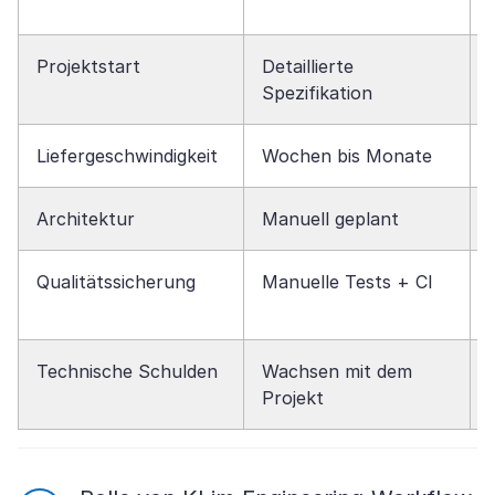
Projektstart
Detaillierte
Spezifikation
Liefergeschwindigkeit
Wochen bis Monate
Architektur
Manuell geplant
Qualitätssicherung
Manuelle Tests + CI
Technische Schulden
Wachsen mit dem
Projekt