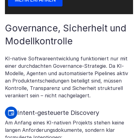
Governance, Sicherheit und
Modellkontrolle
KI-native Softwareentwicklung funktioniert nur mit
einer durchdachten Governance-Strategie. Da KI-
Modelle, Agenten und automatisierte Pipelines aktiv
an Produktentscheidungen beteiligt sind, müssen
Kontrolle, Transparenz und Sicherheit strukturell
verankert sein – nicht nachgelagert.
Intent-gesteuerte Discovery
Am Anfang eines KI-nativen Projekts stehen keine
langen Anforderungsdokumente, sondern klar
formulierte Intentionen: