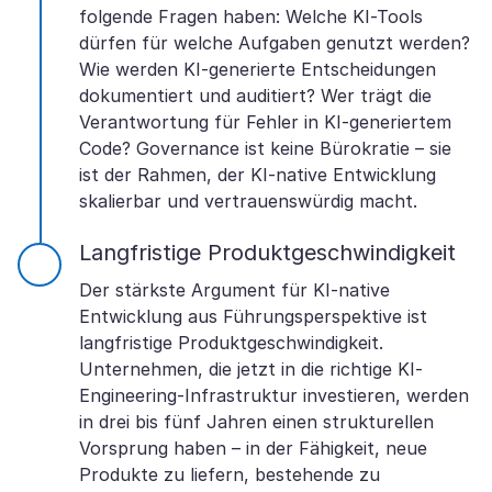
folgende Fragen haben: Welche KI-Tools
dürfen für welche Aufgaben genutzt werden?
Wie werden KI-generierte Entscheidungen
dokumentiert und auditiert? Wer trägt die
Verantwortung für Fehler in KI-generiertem
Code? Governance ist keine Bürokratie – sie
ist der Rahmen, der KI-native Entwicklung
skalierbar und vertrauenswürdig macht.
Langfristige Produktgeschwindigkeit
Der stärkste Argument für KI-native
Entwicklung aus Führungsperspektive ist
langfristige Produktgeschwindigkeit.
Unternehmen, die jetzt in die richtige KI-
Engineering-Infrastruktur investieren, werden
in drei bis fünf Jahren einen strukturellen
Vorsprung haben – in der Fähigkeit, neue
Produkte zu liefern, bestehende zu