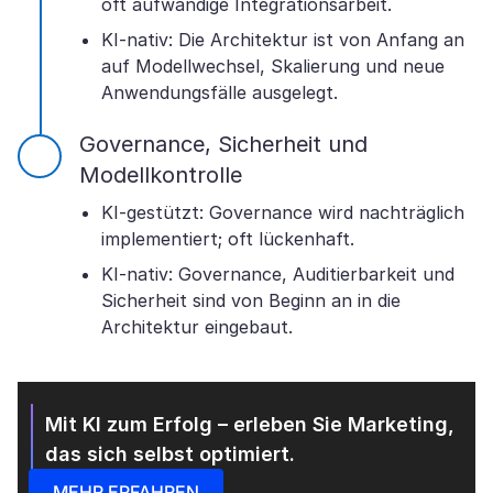
oft aufwändige Integrationsarbeit.
KI-nativ: Die Architektur ist von Anfang an
auf Modellwechsel, Skalierung und neue
Anwendungsfälle ausgelegt.
Governance, Sicherheit und
Modellkontrolle
KI-gestützt: Governance wird nachträglich
implementiert; oft lückenhaft.
KI-nativ: Governance, Auditierbarkeit und
Sicherheit sind von Beginn an in die
Architektur eingebaut.
Mit KI zum Erfolg – erleben Sie Marketing,
das sich selbst optimiert.
MEHR ERFAHREN