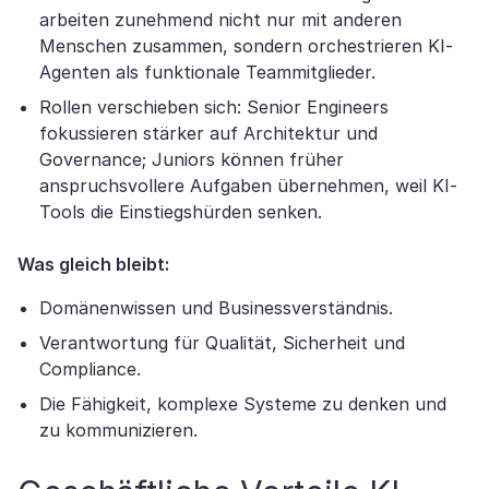
arbeiten zunehmend nicht nur mit anderen
Menschen zusammen, sondern orchestrieren KI-
Agenten als funktionale Teammitglieder.
Rollen verschieben sich: Senior Engineers
fokussieren stärker auf Architektur und
Governance; Juniors können früher
anspruchsvollere Aufgaben übernehmen, weil KI-
Tools die Einstiegshürden senken.
Was gleich bleibt:
Domänenwissen und Businessverständnis.
Verantwortung für Qualität, Sicherheit und
Compliance.
Die Fähigkeit, komplexe Systeme zu denken und
zu kommunizieren.