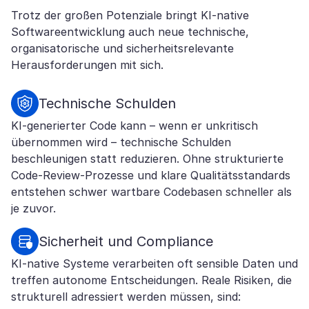
Trotz der großen Potenziale bringt KI-native
Softwareentwicklung auch neue technische,
organisatorische und sicherheitsrelevante
Herausforderungen mit sich.
Technische Schulden
KI-generierter Code kann – wenn er unkritisch
übernommen wird – technische Schulden
beschleunigen statt reduzieren. Ohne strukturierte
Code-Review-Prozesse und klare Qualitätsstandards
entstehen schwer wartbare Codebasen schneller als
je zuvor.
Sicherheit und Compliance
KI-native Systeme verarbeiten oft sensible Daten und
treffen autonome Entscheidungen. Reale Risiken, die
strukturell adressiert werden müssen, sind: