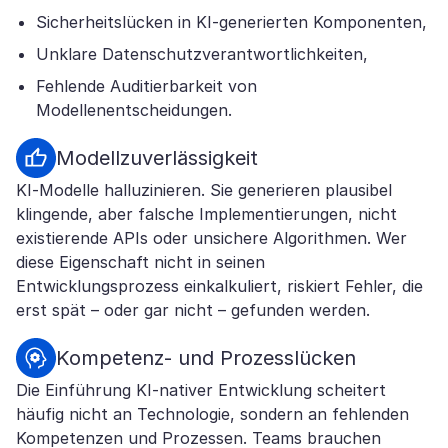
Sicherheitslücken in KI-generierten Komponenten,
Unklare Datenschutzverantwortlichkeiten,
Fehlende Auditierbarkeit von
Modellenentscheidungen.
Modellzuverlässigkeit
KI-Modelle halluzinieren. Sie generieren plausibel
klingende, aber falsche Implementierungen, nicht
existierende APIs oder unsichere Algorithmen. Wer
diese Eigenschaft nicht in seinen
Entwicklungsprozess einkalkuliert, riskiert Fehler, die
erst spät – oder gar nicht – gefunden werden.
Kompetenz- und Prozesslücken
Die Einführung KI-nativer Entwicklung scheitert
häufig nicht an Technologie, sondern an fehlenden
Kompetenzen und Prozessen. Teams brauchen