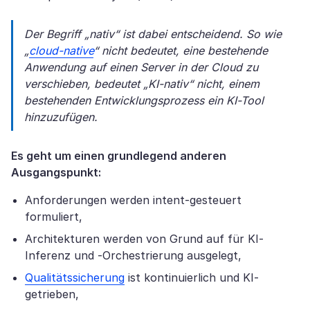
Der Begriff „nativ“ ist dabei entscheidend. So wie
„
cloud-native
“ nicht bedeutet, eine bestehende
Anwendung auf einen Server in der Cloud zu
verschieben, bedeutet „KI-nativ“ nicht, einem
bestehenden Entwicklungsprozess ein KI-Tool
hinzuzufügen.
Es geht um einen grundlegend anderen
Ausgangspunkt:
Anforderungen werden intent-gesteuert
formuliert,
Architekturen werden von Grund auf für KI-
Inferenz und -Orchestrierung ausgelegt,
Qualitätssicherung
ist kontinuierlich und KI-
getrieben,