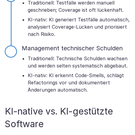
Traditionell: Testfälle werden manuell
geschrieben; Coverage ist oft lückenhaft.
KI-nativ: KI generiert Testfälle automatisch,
analysiert Coverage-Lücken und priorisiert
nach Risiko.
Management technischer Schulden
Traditionell: Technische Schulden wachsen
und werden selten systematisch abgebaut.
KI-nativ: KI erkennt Code-Smells, schlägt
Refactorings vor und dokumentiert
Änderungen automatisch.
KI-native vs. KI-gestützte
Software