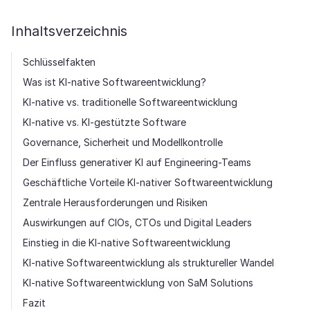
Inhaltsverzeichnis
Schlüsselfakten
Was ist KI-native Softwareentwicklung?
KI-native vs. traditionelle Softwareentwicklung
KI-native vs. KI-gestützte Software
Governance, Sicherheit und Modellkontrolle
Der Einfluss generativer KI auf Engineering-Teams
Geschäftliche Vorteile KI-nativer Softwareentwicklung
Zentrale Herausforderungen und Risiken
Auswirkungen auf CIOs, CTOs und Digital Leaders
Einstieg in die KI-native Softwareentwicklung
KI-native Softwareentwicklung als struktureller Wandel
KI-native Softwareentwicklung von SaM Solutions
Fazit