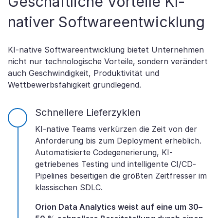
Geschäftliche Vorteile KI-
nativer Softwareentwicklung
KI-native Softwareentwicklung bietet Unternehmen
nicht nur technologische Vorteile, sondern verändert
auch Geschwindigkeit, Produktivität und
Wettbewerbsfähigkeit grundlegend.
Schnellere Lieferzyklen
KI-native Teams verkürzen die Zeit von der
Anforderung bis zum Deployment erheblich.
Automatisierte Codegenerierung, KI-
getriebenes Testing und intelligente CI/CD-
Pipelines beseitigen die größten Zeitfresser im
klassischen SDLC.
Orion Data Analytics weist auf eine um 30–