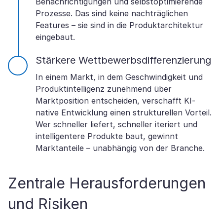
Benachrichtigungen und selbstoptimierende
Prozesse. Das sind keine nachträglichen
Features – sie sind in die Produktarchitektur
eingebaut.
Stärkere Wettbewerbsdifferenzierung
In einem Markt, in dem Geschwindigkeit und
Produktintelligenz zunehmend über
Marktposition entscheiden, verschafft KI-
native Entwicklung einen strukturellen Vorteil.
Wer schneller liefert, schneller iteriert und
intelligentere Produkte baut, gewinnt
Marktanteile – unabhängig von der Branche.
Zentrale Herausforderungen
und Risiken