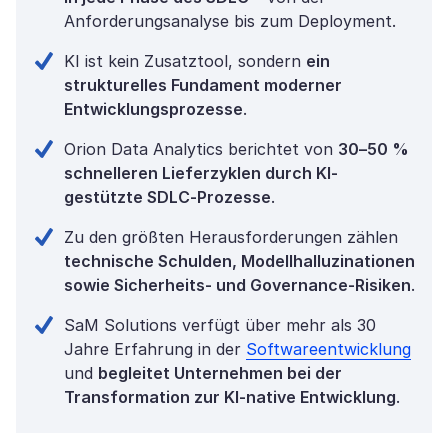
Anforderungsanalyse bis zum Deployment.
KI ist kein Zusatztool, sondern
ein
strukturelles Fundament moderner
Entwicklungsprozesse
.
Orion Data Analytics berichtet von
30–50 %
schnelleren Lieferzyklen durch KI-
gestützte SDLC-Prozesse
.
Zu den größten Herausforderungen zählen
technische Schulden, Modellhalluzinationen
sowie Sicherheits- und Governance-Risiken
.
SaM Solutions verfügt über mehr als 30
Jahre Erfahrung in der
Softwareentwicklung
und
begleitet Unternehmen bei der
Transformation zur KI-native Entwicklung
.