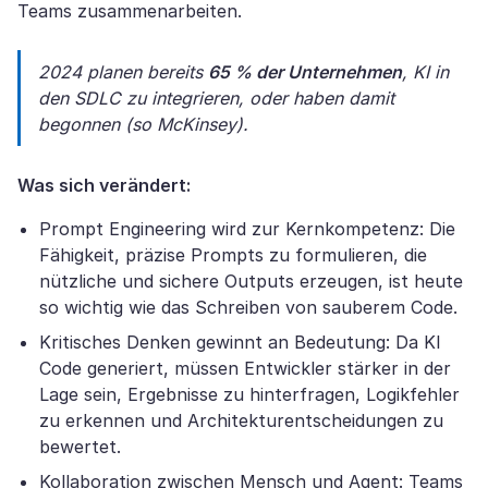
Teams zusammenarbeiten.
2024 planen bereits
65 % der Unternehmen
, KI in
den SDLC zu integrieren, oder haben damit
begonnen (so McKinsey).
Was sich verändert:
Prompt Engineering wird zur Kernkompetenz: Die
Fähigkeit, präzise Prompts zu formulieren, die
nützliche und sichere Outputs erzeugen, ist heute
so wichtig wie das Schreiben von sauberem Code.
Kritisches Denken gewinnt an Bedeutung: Da KI
Code generiert, müssen Entwickler stärker in der
Lage sein, Ergebnisse zu hinterfragen, Logikfehler
zu erkennen und Architekturentscheidungen zu
bewertet.
Kollaboration zwischen Mensch und Agent: Teams