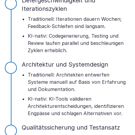
Liefergeschwindigkeit und
Iterationszyklen
Traditionell: Iterationen dauern Wochen;
Feedback-Schleifen sind langsam.
KI-nativ: Codegenerierung, Testing und
Review laufen parallel und beschleunigen
Zyklen erheblich.
Architektur und Systemdesign
Traditionell: Architekten entwerfen
Systeme manuell auf Basis von Erfahrung
und Dokumentation.
KI-nativ: KI-Tools validieren
Architekturentscheidungen, identifizieren
Engpässe und schlagen Alternativen vor.
Qualitätssicherung und Testansatz