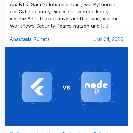
Analytik. Sam Solutions erklärt, wie Python in
der Cybersecurity eingesetzt werden kann,
welche Bibliotheken unverzichtbar sind, welche
Workflows Security-Teams nutzen und […]
Anastasia Runets
Juli 24, 2026