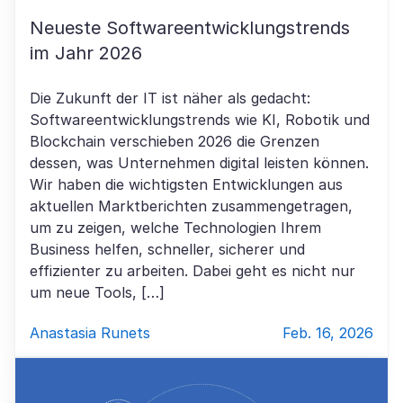
Neueste Softwareentwicklungstrends​
im Jahr 2026
Die Zukunft der IT ist näher als gedacht:
Softwareentwicklungstrends wie KI, Robotik und
Blockchain verschieben 2026 die Grenzen
dessen, was Unternehmen digital leisten können.
Wir haben die wichtigsten Entwicklungen aus
aktuellen Marktberichten zusammengetragen,
um zu zeigen, welche Technologien Ihrem
Business helfen, schneller, sicherer und
effizienter zu arbeiten. Dabei geht es nicht nur
um neue Tools, […]
Anastasia Runets
Feb. 16, 2026