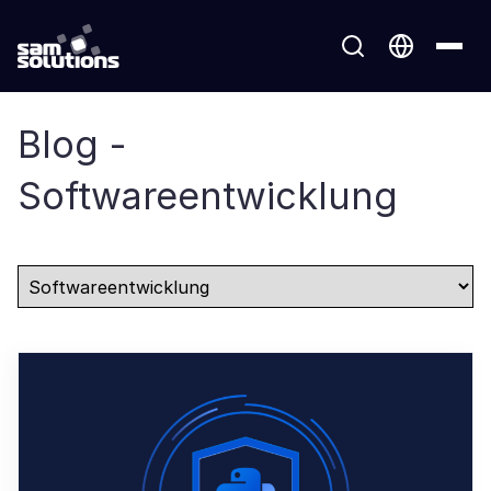
Blog -
Softwareentwicklung