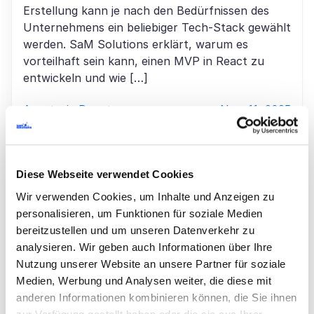
Erstellung kann je nach den Bedürfnissen des
Unternehmens ein beliebiger Tech-Stack gewählt
werden. SaM Solutions erklärt, warum es
vorteilhaft sein kann, einen MVP in React zu
entwickeln und wie […]
Anastasia Runets
Nov. 11, 2025
Diese Webseite verwendet Cookies
Wir verwenden Cookies, um Inhalte und Anzeigen zu
personalisieren, um Funktionen für soziale Medien
bereitzustellen und um unseren Datenverkehr zu
analysieren. Wir geben auch Informationen über Ihre
Nutzung unserer Website an unsere Partner für soziale
Medien, Werbung und Analysen weiter, die diese mit
anderen Informationen kombinieren können, die Sie ihnen