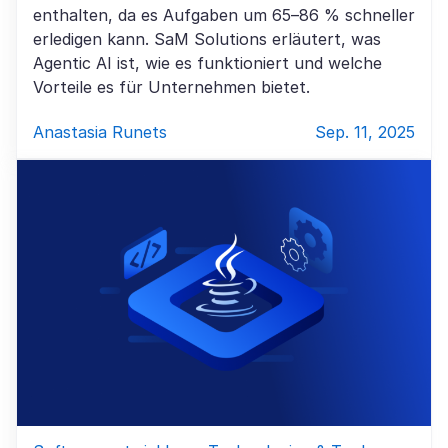
enthalten, da es Aufgaben um 65–86 % schneller
erledigen kann. SaM Solutions erläutert, was
Agentic AI ist, wie es funktioniert und welche
Vorteile es für Unternehmen bietet.
Anastasia Runets
Sep. 11, 2025