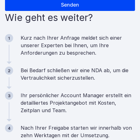
Wie geht es weiter?
Kurz nach Ihrer Anfrage meldet sich einer
1
unserer Experten bei Ihnen, um Ihre
Anforderungen zu besprechen.
Bei Bedarf schließen wir eine NDA ab, um die
2
Vertraulichkeit sicherzustellen.
Ihr persönlicher Account Manager erstellt ein
3
detailliertes Projektangebot mit Kosten,
Zeitplan und Team.
Nach Ihrer Freigabe starten wir innerhalb von
4
zehn Werktagen mit der Umsetzung.