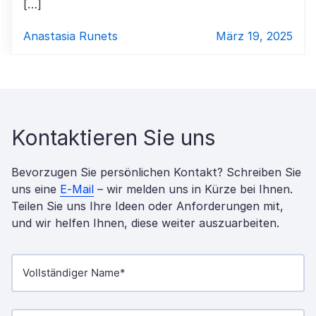
[…]
Anastasia Runets
März 19, 2025
Kontaktieren Sie uns
Bevorzugen Sie persönlichen Kontakt? Schreiben Sie
uns eine
E-Mail
– wir melden uns in Kürze bei Ihnen.
Teilen Sie uns Ihre Ideen oder Anforderungen mit,
und wir helfen Ihnen, diese weiter auszuarbeiten.