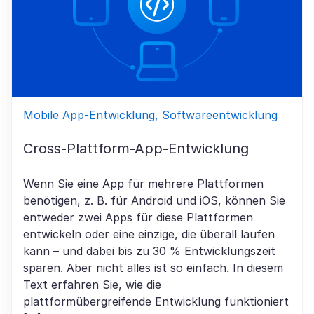
Mobile App-Entwicklung, Softwareentwicklung
Cross-Plattform-App-Entwicklung​
Wenn Sie eine App für mehrere Plattformen
benötigen, z. B. für Android und iOS, können Sie
entweder zwei Apps für diese Plattformen
entwickeln oder eine einzige, die überall laufen
kann – und dabei bis zu 30 % Entwicklungszeit
sparen. Aber nicht alles ist so einfach. In diesem
Text erfahren Sie, wie die
plattformübergreifende Entwicklung funktioniert