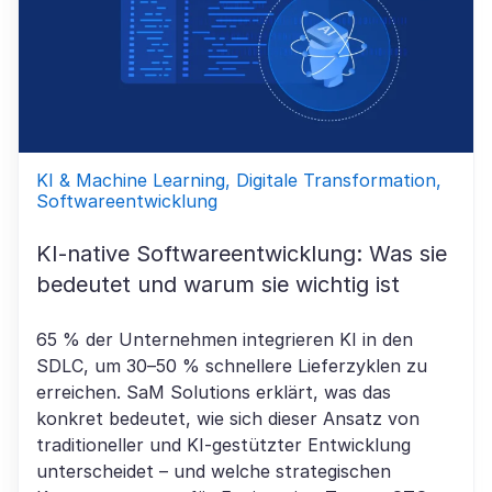
KI & Machine Learning, Digitale Transformation,
Softwareentwicklung
KI-native Softwareentwicklung: Was sie
bedeutet und warum sie wichtig ist
65 % der Unternehmen integrieren KI in den
SDLC, um 30–50 % schnellere Lieferzyklen zu
erreichen. SaM Solutions erklärt, was das
konkret bedeutet, wie sich dieser Ansatz von
traditioneller und KI-gestützter Entwicklung
unterscheidet – und welche strategischen