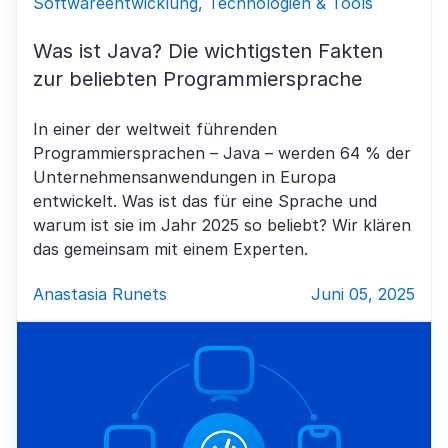
Softwareentwicklung, Technologien & Tools
Was ist Java? Die wichtigsten Fakten
zur beliebten Programmiersprache
In einer der weltweit führenden
Programmiersprachen – Java – werden 64 % der
Unternehmensanwendungen in Europa
entwickelt. Was ist das für eine Sprache und
warum ist sie im Jahr 2025 so beliebt? Wir klären
das gemeinsam mit einem Experten.
Anastasia Runets
Juni 05, 2025