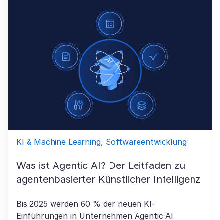
KI & Machine Learning, Softwareentwicklung
Was ist Agentic AI? Der Leitfaden zu
agentenbasierter Künstlicher Intelligenz
Bis 2025 werden 60 % der neuen KI-
Einführungen in Unternehmen Agentic AI