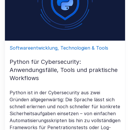
Softwareentwicklung, Technologien & Tools
Python für Cybersecurity:
Anwendungsfälle, Tools und praktische
Workflows
Python ist in der Cybersecurity aus zwei
Gründen allgegenwärtig: Die Sprache lässt sich
schnell erlernen und noch schneller für konkrete
Sicherheitsaufgaben einsetzen – von einfachen
Automatisierungsskripten bis hin zu vollständigen
Frameworks für Penetrationstests oder Log-