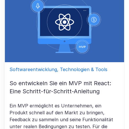
Softwareentwicklung, Technologien & Tools
So entwickeln Sie ein MVP mit React:
Eine Schritt-für-Schritt-Anleitung
Ein MVP ermöglicht es Unternehmen, ein
Produkt schnell auf den Markt zu bringen,
Feedback zu sammeln und seine Funktionalität
unter realen Bedingungen zu testen. Für die