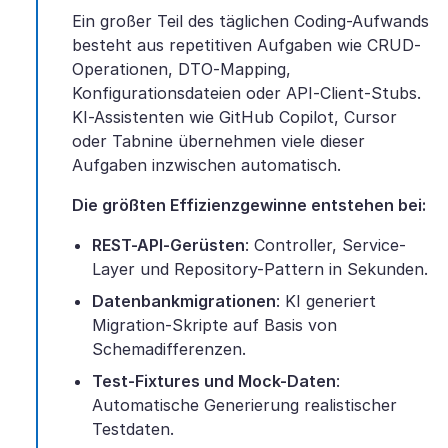
Ein großer Teil des täglichen Coding-Aufwands
besteht aus repetitiven Aufgaben wie CRUD-
Operationen, DTO-Mapping,
Konfigurationsdateien oder API-Client-Stubs.
KI-Assistenten wie GitHub Copilot, Cursor
oder Tabnine übernehmen viele dieser
Aufgaben inzwischen automatisch.
Die größten Effizienzgewinne entstehen bei:
REST-API-Gerüsten
: Controller, Service-
Layer und Repository-Pattern in Sekunden.
Datenbankmigrationen
: KI generiert
Migration-Skripte auf Basis von
Schemadifferenzen.
Test-Fixtures und Mock-Daten
:
Automatische Generierung realistischer
Testdaten.