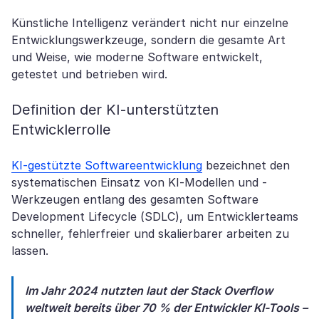
Künstliche Intelligenz verändert nicht nur einzelne
Entwicklungswerkzeuge, sondern die gesamte Art
und Weise, wie moderne Software entwickelt,
getestet und betrieben wird.
Definition der KI-unterstützten
Entwicklerrolle
KI-gestützte Softwareentwicklung
bezeichnet den
systematischen Einsatz von KI-Modellen und -
Werkzeugen entlang des gesamten Software
Development Lifecycle (SDLC), um Entwicklerteams
schneller, fehlerfreier und skalierbarer arbeiten zu
lassen.
Im Jahr 2024 nutzten laut der Stack Overflow
weltweit bereits über 70 % der Entwickler KI-Tools –