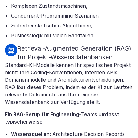
Komplexen Zustandsmaschinen,
Concurrent-Programming-Szenarien,
Sicherheitskritischen Algorithmen,
Businesslogik mit vielen Randfällen.
Retrieval-Augmented Generation (RAG)
für Projekt-Wissensdatenbanken
Standard-KI-Modelle kennen Ihr spezifisches Projekt
nicht: Ihre Coding-Konventionen, internen APIs,
Domänenmodelle und Architekturentscheidungen.
RAG löst dieses Problem, indem es der KI zur Laufzeit
relevante Dokumente aus Ihrer eigenen
Wissensdatenbank zur Verfügung stellt.
Ein RAG-Setup für Engineering-Teams umfasst
typischerweise:
Wissensquellen
: Architecture Decision Records