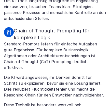
Um KI-Tools langfristig erfolgreich im Engineering
einzusetzen, brauchen Teams klare Strategien,
passende Prozesse und menschliche Kontrolle an den
entscheidenden Stellen.
Chain-of-Thought Prompting für
komplexe Logik
Standard-Prompts liefern für einfache Aufgaben
gute Ergebnisse. Für komplexe Businesslogik,
Algorithmen oder Architekturentscheidungen ist
Chain-of-Thought (CoT) Prompting deutlich
effektiver.
Die KI wird angewiesen, ihr Denken Schritt für
Schritt zu explizieren, bevor sie eine Lösung liefert.
Dies reduziert Flüchtigkeitsfehler und macht die
Reasoning-Chain für den Entwickler nachvollziehbar.
Diese Technik ist besonders wertvoll bei: