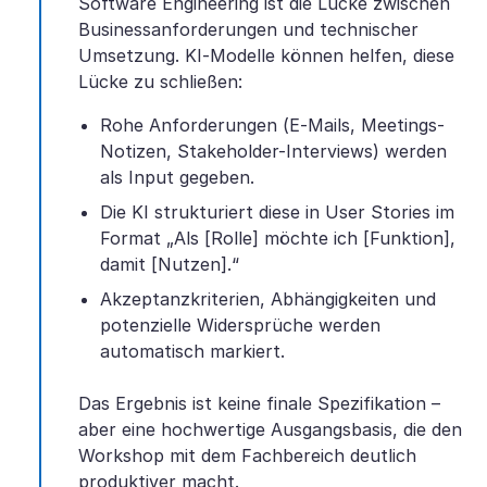
Software Engineering ist die Lücke zwischen
Businessanforderungen und technischer
Umsetzung. KI-Modelle können helfen, diese
Lücke zu schließen:
Rohe Anforderungen (E-Mails, Meetings-
Notizen, Stakeholder-Interviews) werden
als Input gegeben.
Die KI strukturiert diese in User Stories im
Format „Als [Rolle] möchte ich [Funktion],
damit [Nutzen].“
Akzeptanzkriterien, Abhängigkeiten und
potenzielle Widersprüche werden
automatisch markiert.
Das Ergebnis ist keine finale Spezifikation –
aber eine hochwertige Ausgangsbasis, die den
Workshop mit dem Fachbereich deutlich
produktiver macht.