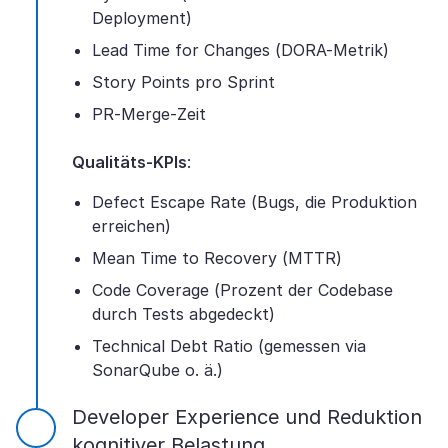
Deployment)
Lead Time for Changes (DORA-Metrik)
Story Points pro Sprint
PR-Merge-Zeit
Qualitäts-KPIs
:
Defect Escape Rate (Bugs, die Produktion
erreichen)
Mean Time to Recovery (MTTR)
Code Coverage (Prozent der Codebase
durch Tests abgedeckt)
Technical Debt Ratio (gemessen via
SonarQube o. ä.)
Developer Experience und Reduktion
kognitiver Belastung