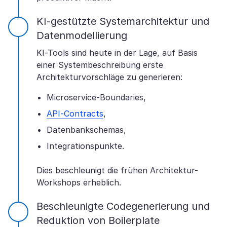
KI-gestützte Systemarchitektur und
Datenmodellierung
KI-Tools sind heute in der Lage, auf Basis
einer Systembeschreibung erste
Architekturvorschläge zu generieren:
Microservice-Boundaries,
API-Contracts
,
Datenbankschemas,
Integrationspunkte.
Dies beschleunigt die frühen Architektur-
Workshops erheblich.
Beschleunigte Codegenerierung und
Reduktion von Boilerplate