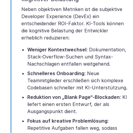
Neben objektiven Metriken ist die subjektive
Developer Experience (DevEx) ein
entscheidender ROI-Faktor. KI-Tools können
die kognitive Belastung der Entwickler
erheblich reduzieren:
Weniger Kontextwechsel
: Dokumentation,
Stack-Overflow-Suchen und Syntax-
Nachschlagen entfallen weitgehend.
Schnelleres Onboarding
: Neue
Teammitglieder erschließen sich komplexe
Codebasen schneller mit KI-Unterstützung.
Reduktion von „Blank Page“-Blockaden
: KI
liefert einen ersten Entwurf, der als
Ausgangspunkt dient.
Fokus auf kreative Problemlösung
:
Repetitive Aufgaben fallen weg, sodass