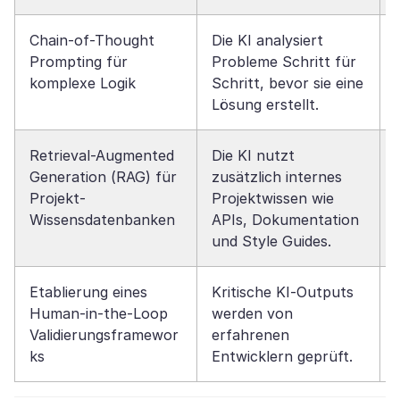
Chain-of-Thought
Die KI analysiert
Prompting für
Probleme Schritt für
komplexe Logik
Schritt, bevor sie eine
Lösung erstellt.
Retrieval-Augmented
Die KI nutzt
Generation (RAG) für
zusätzlich internes
Projekt-
Projektwissen wie
Wissensdatenbanken
APIs, Dokumentation
und Style Guides.
Etablierung eines
Kritische KI-Outputs
Human-in-the-Loop
werden von
Validierungsframewor
erfahrenen
ks
Entwicklern geprüft.