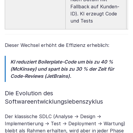
Fallback auf Kunden-
ID). KI erzeugt Code
und Tests
Dieser Wechsel erhöht die Effizienz erheblich:
KI reduziert Boilerplate-Code um bis zu 40 %
(McKinsey) und spart bis zu 30 % der Zeit für
Code-Reviews (JetBrains).
Die Evolution des
Softwareentwicklungslebenszyklus
Der klassische SDLC (Analyse → Design →
Implementierung → Test → Deployment → Wartung)
bleibt als Rahmen erhalten, wird aber in jeder Phase