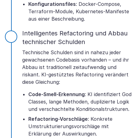
Konfigurationsfiles
: Docker-Compose,
Terraform-Module, Kubernetes-Manifeste
aus einer Beschreibung.
Intelligentes Refactoring und Abbau
technischer Schulden
Technische Schulden sind in nahezu jeder
gewachsenen Codebasis vorhanden – und ihr
Abbau ist traditionell zeitaufwendig und
riskant. KI-gestütztes Refactoring verändert
diese Gleichung:
Code-Smell-Erkennung
: KI identifiziert God
Classes, lange Methoden, duplizierte Logik
und verschachtelte Konditionalstrukturen.
Refactoring-Vorschläge
: Konkrete
Umstrukturierungsvorschläge mit
Erklärung der Auswirkungen.