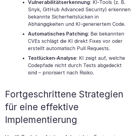
Vulnerabilitätserkennung
: KI-Tools (z. B.
Snyk, GitHub Advanced Security) erkennen
bekannte Sicherheitslücken in
Abhängigkeiten und KI-generiertem Code.
Automatisches Patching
: Bei bekannten
CVEs schlägt die KI direkt Fixes vor oder
erstellt automatisch Pull Requests.
Testlücken-Analyse
: KI zeigt auf, welche
Codepfade nicht durch Tests abgedeckt
sind – priorisiert nach Risiko.
Fortgeschrittene Strategien
für eine effektive
Implementierung