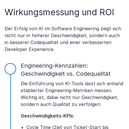
Wirkungsmessung und ROI
Der Erfolg von KI im Software Engineering zeigt sich
nicht nur in höherer Geschwindigkeit, sondern auch
in besserer Codequalität und einer verbesserten
Developer Experience.
Engineering-Kennzahlen:
Geschwindigkeit vs. Codequalität
Die Einführung von KI-Tools lässt sich anhand
etablierter Engineering-Metriken messen.
Wichtig ist, dabei nicht nur Geschwindigkeit,
sondern auch Qualität zu verfolgen:
Geschwindigkeits-KPIs
:
Cycle Time (Zeit von Ticket-Start bis