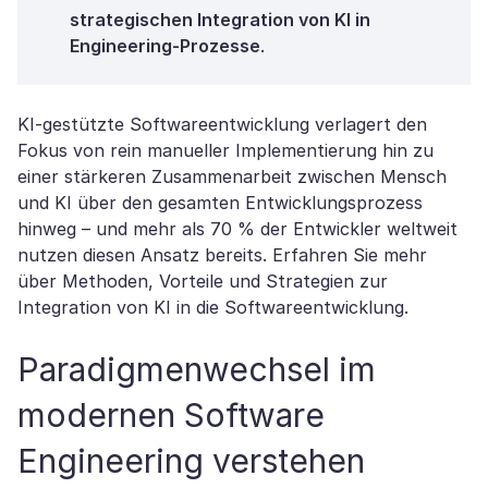
strategischen Integration von KI in
Engineering-Prozesse
.
KI-gestützte Softwareentwicklung verlagert den
Fokus von rein manueller Implementierung hin zu
einer stärkeren Zusammenarbeit zwischen Mensch
und KI über den gesamten Entwicklungsprozess
hinweg – und mehr als 70 % der Entwickler weltweit
nutzen diesen Ansatz bereits. Erfahren Sie mehr
über Methoden, Vorteile und Strategien zur
Integration von KI in die Softwareentwicklung.
Paradigmenwechsel im
modernen Software
Engineering verstehen