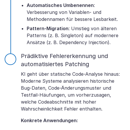
Automatisches Umbenennen
:
Verbesserung von Variablen- und
Methodennamen für bessere Lesbarkeit.
Pattern-Migration
: Umstieg von älteren
Patterns (z. B. Singleton) auf modernere
Ansätze (z. B. Dependency Injection).
Prädiktive Fehlererkennung und
automatisiertes Patching
KI geht über statische Code-Analyse hinaus:
Moderne Systeme analysieren historische
Bug-Daten, Code-Änderungsmuster und
Testfail-Häufungen, um vorherzusagen,
welche Codeabschnitte mit hoher
Wahrscheinlichkeit Fehler enthalten.
Konkrete Anwendungen: