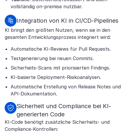
vollständig on-premise nutzbar.
Integration von KI in CI/CD-Pipelines
KI bringt den größten Nutzen, wenn sie in den
gesamten Entwicklungsprozess integriert wird:
Automatische KI-Reviews für Pull Requests.
Testgenerierung bei neuen Commits.
Sicherheits-Scans mit priorisierten Findings.
KI-basierte Deployment-Risikoanalysen.
Automatische Erstellung von Release Notes und
API-Dokumentation.
Sicherheit und Compliance bei KI-
generierten Code
KI-Code benötigt zusätzliche Sicherheits- und
Compliance-Kontrollen: