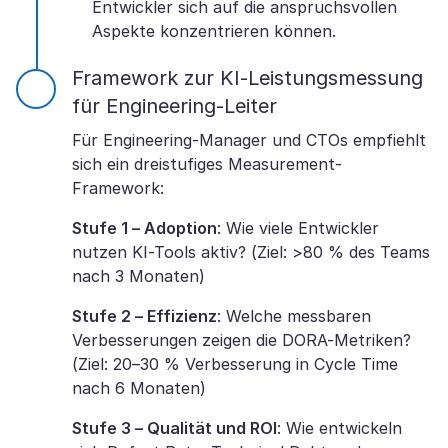
Entwickler sich auf die anspruchsvollen
Aspekte konzentrieren können.
Framework zur KI-Leistungsmessung
für Engineering-Leiter
Für Engineering-Manager und CTOs empfiehlt
sich ein dreistufiges Measurement-
Framework:
Stufe 1 – Adoption
: Wie viele Entwickler
nutzen KI-Tools aktiv? (Ziel: >80 % des Teams
nach 3 Monaten)
Stufe 2 – Effizienz
: Welche messbaren
Verbesserungen zeigen die DORA-Metriken?
(Ziel: 20–30 % Verbesserung in Cycle Time
nach 6 Monaten)
Stufe 3 – Qualität und ROI
: Wie entwickeln