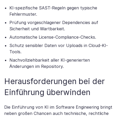
KI-spezifische SAST-Regeln gegen typische
Fehlermuster.
Prüfung vorgeschlagener Dependencies auf
Sicherheit und Wartbarkeit.
Automatische License-Compliance-Checks.
Schutz sensibler Daten vor Uploads in Cloud-KI-
Tools.
Nachvollziehbarkeit aller KI-generierten
Änderungen im Repository.
Herausforderungen bei der
Einführung überwinden
Die Einführung von KI im Software Engineering bringt
neben großen Chancen auch technische, rechtliche