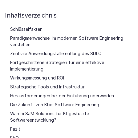
Inhaltsverzeichnis
Schlüsselfakten
Paradigmenwechsel im modernen Software Engineering
verstehen
Zentrale Anwendungsfälle entlang des SDLC
Fortgeschrittene Strategien für eine effektive
Implementierung
Wirkungsmessung und ROI
Strategische Tools und Infrastruktur
Herausforderungen bei der Einführung überwinden
Die Zukunft von KI im Software Engineering
Warum SaM Solutions für KI-gestützte
Softwareentwicklung?
Fazit
FAQ