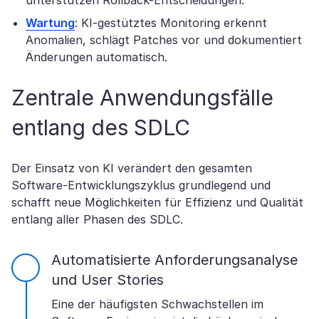
unterstützen Rollback-Entscheidungen.
Wartung
: KI-gestütztes Monitoring erkennt
Anomalien, schlägt Patches vor und dokumentiert
Änderungen automatisch.
Zentrale Anwendungsfälle
entlang des SDLC
Der Einsatz von KI verändert den gesamten
Software-Entwicklungszyklus grundlegend und
schafft neue Möglichkeiten für Effizienz und Qualität
entlang aller Phasen des SDLC.
Automatisierte Anforderungsanalyse
und User Stories
Eine der häufigsten Schwachstellen im