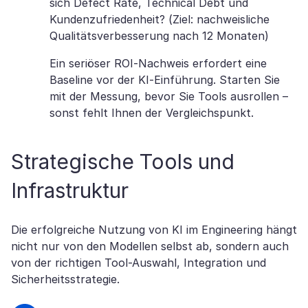
sich Defect Rate, Technical Debt und
Kundenzufriedenheit? (Ziel: nachweisliche
Qualitätsverbesserung nach 12 Monaten)
Ein seriöser ROI-Nachweis erfordert eine
Baseline vor der KI-Einführung. Starten Sie
mit der Messung, bevor Sie Tools ausrollen –
sonst fehlt Ihnen der Vergleichspunkt.
Strategische Tools und
Infrastruktur
Die erfolgreiche Nutzung von KI im Engineering hängt
nicht nur von den Modellen selbst ab, sondern auch
von der richtigen Tool-Auswahl, Integration und
Sicherheitsstrategie.