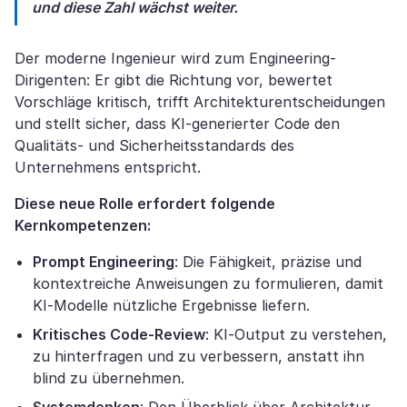
und diese Zahl wächst weiter.
Der moderne Ingenieur wird zum Engineering-
Dirigenten: Er gibt die Richtung vor, bewertet
Vorschläge kritisch, trifft Architekturentscheidungen
und stellt sicher, dass KI-generierter Code den
Qualitäts- und Sicherheitsstandards des
Unternehmens entspricht.
Diese neue Rolle erfordert folgende
Kernkompetenzen:
Prompt Engineering
: Die Fähigkeit, präzise und
kontextreiche Anweisungen zu formulieren, damit
KI-Modelle nützliche Ergebnisse liefern.
Kritisches Code-Review
: KI-Output zu verstehen,
zu hinterfragen und zu verbessern, anstatt ihn
blind zu übernehmen.