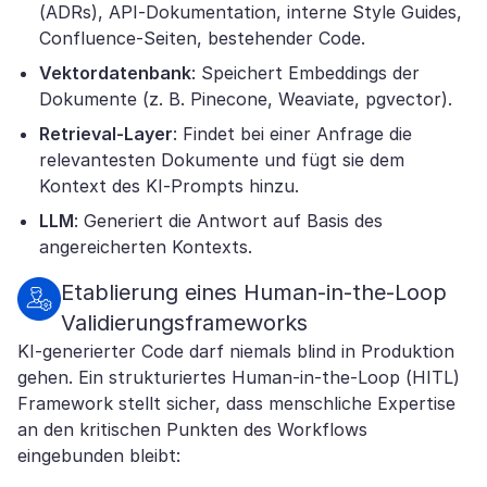
(ADRs), API-Dokumentation, interne Style Guides,
Confluence-Seiten, bestehender Code.
Vektordatenbank
: Speichert Embeddings der
Dokumente (z. B. Pinecone, Weaviate, pgvector).
Retrieval-Layer
: Findet bei einer Anfrage die
relevantesten Dokumente und fügt sie dem
Kontext des KI-Prompts hinzu.
LLM
: Generiert die Antwort auf Basis des
angereicherten Kontexts.
Etablierung eines Human-in-the-Loop
Validierungsframeworks
KI-generierter Code darf niemals blind in Produktion
gehen. Ein strukturiertes Human-in-the-Loop (HITL)
Framework stellt sicher, dass menschliche Expertise
an den kritischen Punkten des Workflows
eingebunden bleibt: