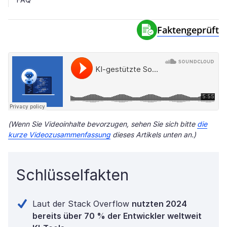
Faktengeprüft
(Wenn Sie Videoinhalte bevorzugen, sehen Sie sich bitte
die
kurze Videozusammenfassung
dieses Artikels unten an.)
Schlüsselfakten
Laut der Stack Overflow
nutzten 2024
bereits über 70 % der Entwickler weltweit