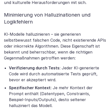
und kulturelle Herausforderungen mit sich.
Minimierung von Halluzinationen und
Logikfehlern
KI-Modelle halluzinieren – sie generieren
selbstbewusst falschen Code, nicht existierende APIs
oder inkorrekte Algorithmen. Diese Eigenschaft ist
bekannt und beherrschbar, wenn die richtigen
Gegenmaßnahmen getroffen werden:
Verifizierung durch Tests
: Jeder KI-generierte
Code wird durch automatisierte Tests geprüft,
bevor er akzeptiert wird.
Spezifischer Kontext
: Je mehr Kontext der
Prompt enthält (Datentypen, Constraints,
Beispiel-Inputs/Outputs), desto seltener
halluziniert das Modell.