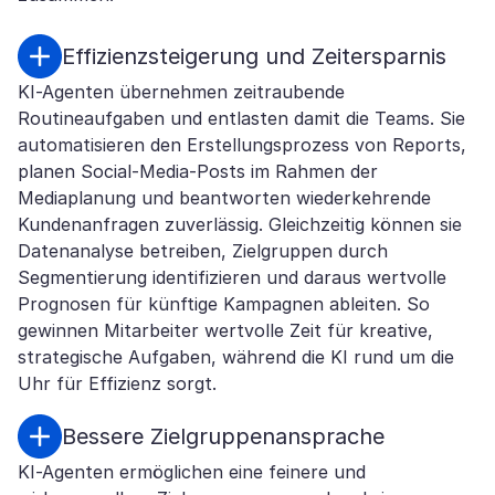
Effizienzsteigerung und Zeitersparnis
KI-Agenten übernehmen zeitraubende
Routineaufgaben und entlasten damit die Teams. Sie
automatisieren den Erstellungsprozess von Reports,
planen Social-Media-Posts im Rahmen der
Mediaplanung und beantworten wiederkehrende
Kundenanfragen zuverlässig. Gleichzeitig können sie
Datenanalyse betreiben, Zielgruppen durch
Segmentierung identifizieren und daraus wertvolle
Prognosen für künftige Kampagnen ableiten. So
gewinnen Mitarbeiter wertvolle Zeit für kreative,
strategische Aufgaben, während die KI rund um die
Uhr für Effizienz sorgt.
Bessere Zielgruppenansprache
KI-Agenten ermöglichen eine feinere und