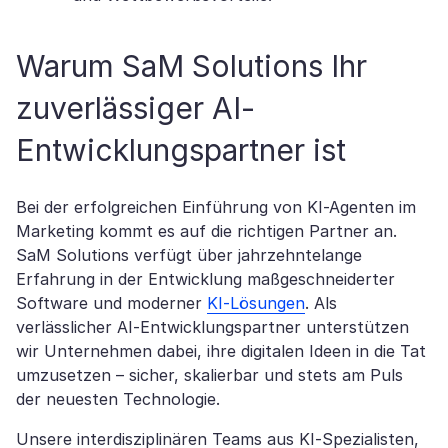
Warum SaM Solutions Ihr
zuverlässiger AI-
Entwicklungspartner ist
Bei der erfolgreichen Einführung von KI-Agenten im
Marketing kommt es auf die richtigen Partner an.
SaM Solutions verfügt über jahrzehntelange
Erfahrung in der Entwicklung maßgeschneiderter
Software und moderner
KI-Lösungen
. Als
verlässlicher AI-Entwicklungspartner unterstützen
wir Unternehmen dabei, ihre digitalen Ideen in die Tat
umzusetzen – sicher, skalierbar und stets am Puls
der neuesten Technologie.
Unsere interdisziplinären Teams aus KI-Spezialisten,