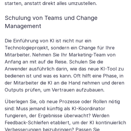
starten, anstatt direkt alles umzustellen.
Schulung von Teams und Change
Management
Die Einführung von KI ist nicht nur ein
Technologieprojekt, sondern ein Change für Ihre
Mitarbeiter. Nehmen Sie Ihr Marketing-Team von
Anfang an mit auf die Reise. Schulen Sie die
Anwender ausführlich darin, wie das neue KI-Tool zu
bedienen ist und was es kann. Oft hilft eine Phase, in
der Mitarbeiter die KI an die Hand nehmen und deren
Outputs prüfen, um Vertrauen aufzubauen.
Überlegen Sie, ob neue Prozesse oder Rollen nötig
sind: Muss jemand künftig als KI-Koordinator
fungieren, der Ergebnisse überwacht? Werden
Feedback-Schleifen etabliert, um der KI kontinuierlich
Verbesserungen beizubringen? Passen Sie