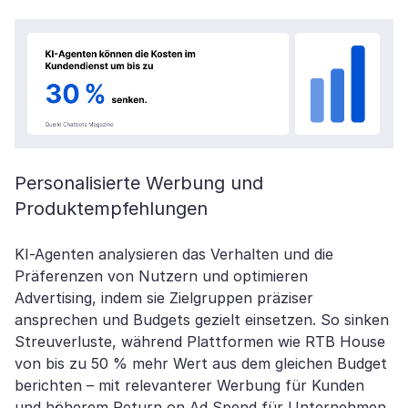
Personalisierte Werbung und
Produktempfehlungen
KI-Agenten analysieren das Verhalten und die
Präferenzen von Nutzern und optimieren
Advertising, indem sie Zielgruppen präziser
ansprechen und Budgets gezielt einsetzen. So sinken
Streuverluste, während Plattformen wie RTB House
von bis zu 50 % mehr Wert aus dem gleichen Budget
berichten – mit relevanterer Werbung für Kunden
und höherem Return on Ad Spend für Unternehmen.