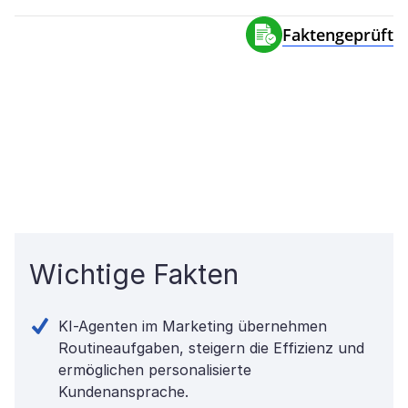
Faktengeprüft
Wichtige Fakten
KI-Agenten im Marketing übernehmen
Routineaufgaben, steigern die Effizienz und
ermöglichen personalisierte
Kundenansprache.