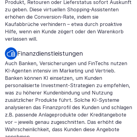
Produkt, Retouren oder Lieferstatus sofort Auskunft
zu geben. Diese virtuellen Shopping-Assistenten
erhöhen die Conversion-Rate, indem sie
Kaufabbrüche verhindern – etwa durch proaktive
Hilfe, wenn ein Kunde zögert oder den Warenkorb
verlassen will.
Finanzdienstleistungen
Auch Banken, Versicherungen und FinTechs nutzen
KI-Agenten intensiv im Marketing und Vertrieb.
Banken können KI einsetzen, um Kunden
personalisierte Investment-Strategien zu empfehlen,
was zu höherer Kundenbindung und Nutzung
zusätzlicher Produkte führt. Solche KI-Systeme
analysieren das Finanzprofil des Kunden und schlagen
z.B. passende Anlageprodukte oder Kreditangebote
vor – jeweils genau zugeschnitten. Das erhöht die
Wahrscheinlichkeit, dass Kunden diese Angebote
annehmen.