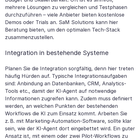
mehrere Lösungen zu vergleichen und Testphasen
durchzuführen – viele Anbieter bieten kostenlose
Demos oder Trials an. SaM Solutions kann hier
Beratung bieten, um den optimalen Tech-Stack
zusammenzustellen.
Integration in bestehende Systeme
Planen Sie die Integration sorgfältig, denn hier treten
häufig Hürden auf. Typische Integrationsaufgaben
sind: Anbindung an Datenbanken, CRM, Analytics-
Tools etc., damit der KI-Agent auf notwendige
Informationen zugreifen kann. Zudem muss definiert
werden, an welchen Punkten der bestehenden
Workflows die KI zum Einsatz kommt. Arbeiten Sie
z. B. mit Marketing-Automation-Software, sollte klar
sein, wie der KI-Agent dort eingebettet wird. Ein guter
Ansatz ist, mit einem oder zwei Pilot-Workflows zu