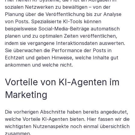
sozialen Netzwerken zu bewältigen – von der
Planung über die Veröffentlichung bis zur Analyse
von Posts. Spezialisierte KI-Tools können
beispielsweise Social-Media-Beiträge automatisch
planen und zu optimalen Zeiten veröffentlichen,
indem sie vergangene Interaktionsdaten auswerten.
Sie überwachen die Performance der Posts in
Echtzeit und geben Hinweise, welche Inhalte gut
ankommen und welche nicht.
Vorteile von KI-Agenten im
Marketing
Die vorherigen Abschnitte haben bereits angedeutet,
welche Vorteile KI-Agenten bieten. Hier fassen wir die
wichtigsten Nutzenaspekte noch einmal übersichtlich
zusammen.