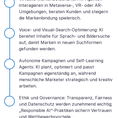
interagieren in Metaverse-, VR- oder AR-
Umgebungen, beraten Kunden und steigern
die Markenbindung spielerisch.
Voice- und Visual-Search-Optimierung: KI
bereitet Inhalte für Sprach- und Bildersuche
auf, damit Marken in neuen Suchformen
gefunden werden.
Autonome Kampagnen und Self-Learning
Agents: KI plant, optimiert und passt
Kampagnen eigenständig an, während
menschliche Marketer strategisch und kreativ
arbeiten.
Ethik und Governance: Transparenz, Fairness
und Datenschutz werden zunehmend wichtig;
„Responsible AI“-Praktiken sichern Vertrauen
und Wettbewerbsvorteile.