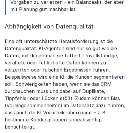
Vorgaben zu verletzen – ein Balanceakt, der aber
mit Planung gut machbar ist.
Abhängigkeit von Datenqualität
Eine oft unterschätzte Herausforderung ist die
Datenqualität. KI-Agenten sind nur so gut wie die
Daten, mit denen man sie füttert. Unvollständige,
veraltete oder fehlerhafte Daten können zu
verzerrten oder falschen Ergebnissen führen.
Beispielsweise wird eine KI, die Kunden segmentieren
soll, Schwierigkeiten haben, wenn sie das CRM
durchsuchen muss und dabei auf Duplikate,
Tippfehler oder Lücken stößt. Zudem können Bias
(Voreingenommenheiten) im Datensatz dazu führen,
dass auch die KI Vorurteile übernimmt – z. B.
bestimmte Kundengruppen unbeabsichtigt
benachteiligt.