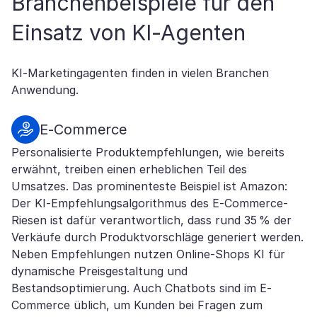
Branchenbeispiele für den
Einsatz von KI-Agenten
KI-Marketingagenten finden in vielen Branchen
Anwendung.
E-Commerce
Personalisierte Produktempfehlungen, wie bereits
erwähnt, treiben einen erheblichen Teil des
Umsatzes. Das prominenteste Beispiel ist Amazon:
Der KI-Empfehlungsalgorithmus des E-Commerce-
Riesen ist dafür verantwortlich, dass rund 35 % der
Verkäufe durch Produktvorschläge generiert werden.
Neben Empfehlungen nutzen Online-Shops KI für
dynamische Preisgestaltung und
Bestandsoptimierung. Auch Chatbots sind im E-
Commerce üblich, um Kunden bei Fragen zum