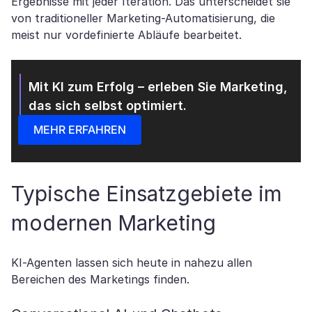
Ergebnisse mit jeder Iteration. Das unterscheidet sie
von traditioneller Marketing-Automatisierung, die
meist nur vordefinierte Abläufe bearbeitet.
Mit KI zum Erfolg – erleben Sie Marketing,
das sich selbst optimiert.
MEHR ERFAHREN
Typische Einsatzgebiete im
modernen Marketing
KI-Agenten lassen sich heute in nahezu allen
Bereichen des Marketings finden.