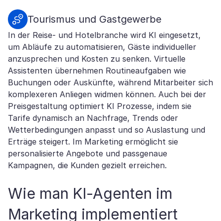
Tourismus und Gastgewerbe
In der Reise- und Hotelbranche wird KI eingesetzt,
um Abläufe zu automatisieren, Gäste individueller
anzusprechen und Kosten zu senken. Virtuelle
Assistenten übernehmen Routineaufgaben wie
Buchungen oder Auskünfte, während Mitarbeiter sich
komplexeren Anliegen widmen können. Auch bei der
Preisgestaltung optimiert KI Prozesse, indem sie
Tarife dynamisch an Nachfrage, Trends oder
Wetterbedingungen anpasst und so Auslastung und
Erträge steigert. Im Marketing ermöglicht sie
personalisierte Angebote und passgenaue
Kampagnen, die Kunden gezielt erreichen.
Wie man KI-Agenten im
Marketing implementiert