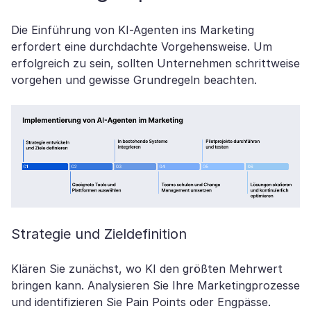
Die Einführung von KI-Agenten ins Marketing
erfordert eine durchdachte Vorgehensweise. Um
erfolgreich zu sein, sollten Unternehmen schrittweise
vorgehen und gewisse Grundregeln beachten.
Strategie und Zieldefinition
Klären Sie zunächst, wo KI den größten Mehrwert
bringen kann. Analysieren Sie Ihre Marketingprozesse
und identifizieren Sie Pain Points oder Engpässe.