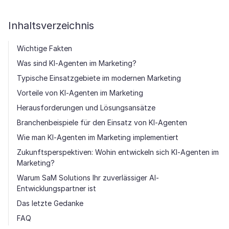
Inhaltsverzeichnis
Wichtige Fakten
Was sind KI-Agenten im Marketing?
Typische Einsatzgebiete im modernen Marketing
Vorteile von KI-Agenten im Marketing
Herausforderungen und Lösungsansätze
Branchenbeispiele für den Einsatz von KI-Agenten
Wie man KI-Agenten im Marketing implementiert
Zukunftsperspektiven: Wohin entwickeln sich KI-Agenten im
Marketing?
Warum SaM Solutions Ihr zuverlässiger AI-
Entwicklungspartner ist
Das letzte Gedanke
FAQ