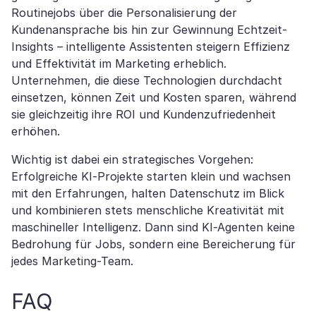
Routinejobs über die Personalisierung der
Kundenansprache bis hin zur Gewinnung Echtzeit-
Insights – intelligente Assistenten steigern Effizienz
und Effektivität im Marketing erheblich.
Unternehmen, die diese Technologien durchdacht
einsetzen, können Zeit und Kosten sparen, während
sie gleichzeitig ihre ROI und Kundenzufriedenheit
erhöhen.
Wichtig ist dabei ein strategisches Vorgehen:
Erfolgreiche KI-Projekte starten klein und wachsen
mit den Erfahrungen, halten Datenschutz im Blick
und kombinieren stets menschliche Kreativität mit
maschineller Intelligenz. Dann sind KI-Agenten keine
Bedrohung für Jobs, sondern eine Bereicherung für
jedes Marketing-Team.
FAQ