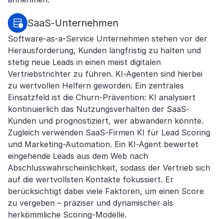
SaaS-Unternehmen
Software-as-a-Service Unternehmen stehen vor der
Herausforderung, Kunden langfristig zu halten und
stetig neue Leads in einen meist digitalen
Vertriebstrichter zu führen. KI-Agenten sind hierbei
zu wertvollen Helfern geworden. Ein zentrales
Einsatzfeld ist die Churn-Prävention: KI analysiert
kontinuierlich das Nutzungsverhalten der SaaS-
Kunden und prognostiziert, wer abwandern könnte.
Zugleich verwenden SaaS-Firmen KI für Lead Scoring
und Marketing-Automation. Ein KI-Agent bewertet
eingehende Leads aus dem Web nach
Abschlusswahrscheinlichkeit, sodass der Vertrieb sich
auf die wertvollsten Kontakte fokussiert. Er
berücksichtigt dabei viele Faktoren, um einen Score
zu vergeben – präziser und dynamischer als
herkömmliche Scoring-Modelle.