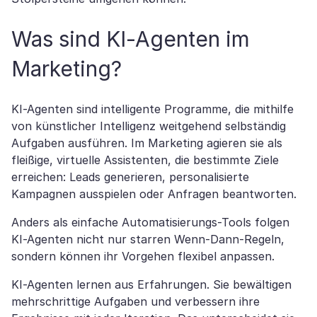
Was sind KI-Agenten im
Marketing?
KI-Agenten sind intelligente Programme, die mithilfe
von künstlicher Intelligenz weitgehend selbständig
Aufgaben ausführen. Im Marketing agieren sie als
fleißige, virtuelle Assistenten, die bestimmte Ziele
erreichen: Leads generieren, personalisierte
Kampagnen ausspielen oder Anfragen beantworten.
Anders als einfache Automatisierungs-Tools folgen
KI-Agenten nicht nur starren Wenn-Dann-Regeln,
sondern können ihr Vorgehen flexibel anpassen.
KI-Agenten lernen aus Erfahrungen. Sie bewältigen
mehrschrittige Aufgaben und verbessern ihre