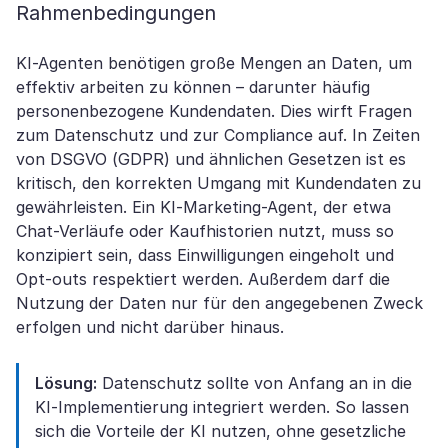
Rahmenbedingungen
KI-Agenten benötigen große Mengen an Daten, um
effektiv arbeiten zu können – darunter häufig
personenbezogene Kundendaten. Dies wirft Fragen
zum Datenschutz und zur Compliance auf. In Zeiten
von DSGVO (GDPR) und ähnlichen Gesetzen ist es
kritisch, den korrekten Umgang mit Kundendaten zu
gewährleisten. Ein KI-Marketing-Agent, der etwa
Chat-Verläufe oder Kaufhistorien nutzt, muss so
konzipiert sein, dass Einwilligungen eingeholt und
Opt-outs respektiert werden. Außerdem darf die
Nutzung der Daten nur für den angegebenen Zweck
erfolgen und nicht darüber hinaus.
Lösung:
Datenschutz sollte von Anfang an in die
KI-Implementierung integriert werden. So lassen
sich die Vorteile der KI nutzen, ohne gesetzliche