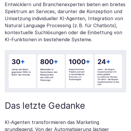
Entwicklern und Branchenexperten bieten ein breites
Spektrum an Services, darunter die Konzeption und
Umsetzung individueller KI-Agenten, Integration von
Natural Language Processing (z. B. für Chatbots),
kontextuelle Suchlösungen oder die Einbettung von
KI-Funktionen in bestehende Systeme.
Das letzte Gedanke
KI-Agenten transformieren das Marketing
grundlegend. Von der Automatisierung lästiger