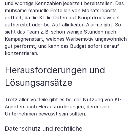
und wichtige Kennzahlen jederzeit bereitstellen. Das
mühsame manuelle Erstellen von Monatsreports
entfällt, da die KI die Daten auf Knopfdruck visuell
aufbereitet oder bei Auffälligkeiten Alarme gibt. So
sieht das Team z. B. schon wenige Stunden nach
Kampagnenstart, welches Werbemotiv ungewöhnlich
gut performt, und kann das Budget sofort darauf
konzentrieren.
Herausforderungen und
Lösungsansätze
Trotz aller Vorteile gibt es bei der Nutzung von KI-
Agenten auch Herausforderungen, derer sich
Unternehmen bewusst sein sollten.
Datenschutz und rechtliche