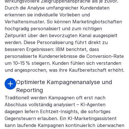
wirkungsvollere Zielgruppenansprache als je zuvor.
Durch die Analyse umfangreicher Kundendaten
erkennen sie individuelle Vorlieben und
Verhaltensmuster. So können Marketingbotschaften
hochgradig personalisiert und zum richtigen
Zeitpunkt über den bevorzugten Kanal ausgespielt
werden. Diese Personalisierung führt direkt zu
besseren Ergebnissen: IBM berichtet, dass
personalisierte Kundenerlebnisse die Conversion-Rate
um 10–15 % steigern. Kunden fühlen sich verstanden
und angesprochen, was ihre Kaufbereitschaft erhöht.
Optimierte Kampagnenanalyse und
Reporting
Traditionell werden Kampagnen oft erst nach
Abschluss vollständig analysiert – KI-Agenten
dagegen liefern Echtzeit-Insights, die sofortiges
Gegensteuern erlauben. Ein KI-Marketingassistent
kann laufende Kampagnen kontinuierlich überwachen