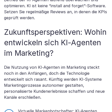
optimieren. KI ist keine “install and forget”-Software.
Setzen Sie regelmäßige Reviews an, in denen die KPIs
geprüft werden.
Zukunftsperspektiven: Wohin
entwickeln sich KI-Agenten
im Marketing?
Die Nutzung von KI-Agenten im Marketing steckt
noch in den Anfängen, doch die Technologie
entwickelt sich rasant. Künftig werden KI-Systeme
Marketingprozesse autonomer gestalten,
personalisierte Kundenerlebnisse schaffen und neue
Kanäle erschließen.
Virtuelle Markenbotschafter: KI-Agenten