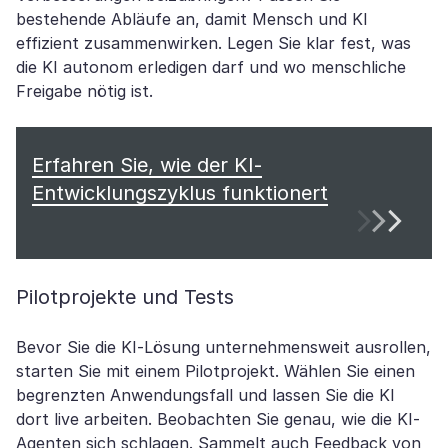
bestehende Abläufe an, damit Mensch und KI
effizient zusammenwirken. Legen Sie klar fest, was
die KI autonom erledigen darf und wo menschliche
Freigabe nötig ist.
Erfahren Sie, wie der KI-
Entwicklungszyklus funktionert
Pilotprojekte und Tests
Bevor Sie die KI-Lösung unternehmensweit ausrollen,
starten Sie mit einem Pilotprojekt. Wählen Sie einen
begrenzten Anwendungsfall und lassen Sie die KI
dort live arbeiten. Beobachten Sie genau, wie die KI-
Agenten sich schlagen. Sammelt auch Feedback von