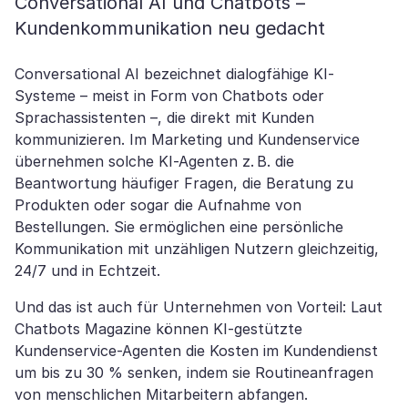
Conversational AI und Chatbots –
Kundenkommunikation neu gedacht
Conversational AI bezeichnet dialogfähige KI-
Systeme – meist in Form von Chatbots oder
Sprachassistenten –, die direkt mit Kunden
kommunizieren. Im Marketing und Kundenservice
übernehmen solche KI-Agenten z. B. die
Beantwortung häufiger Fragen, die Beratung zu
Produkten oder sogar die Aufnahme von
Bestellungen. Sie ermöglichen eine persönliche
Kommunikation mit unzähligen Nutzern gleichzeitig,
24/7 und in Echtzeit.
Und das ist auch für Unternehmen von Vorteil: Laut
Chatbots Magazine können KI-gestützte
Kundenservice-Agenten die Kosten im Kundendienst
um bis zu 30 % senken, indem sie Routineanfragen
von menschlichen Mitarbeitern abfangen.