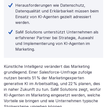
Herausforderungen wie Datenschutz,
Datenqualität und Erklärbarkeit müssen beim
Einsatz von KI-Agenten gezielt adressiert
werden.
SaM Solutions unterstützt Unternehmen als
erfahrener Partner bei Strategie, Auswahl
und Implementierung von KI-Agenten im
Marketing.
Künstliche Intelligenz verändert das Marketing
grundlegend. Einer Salesforce-Umfrage zufolge
nutzen bereits 51 % der Marketingexperten
generative KI im Arbeitsalltag, und 22 % planen, dies
in naher Zukunft zu tun. SaM Solutions zeigt, wofür
KI-Agenten im Marketing eingesetzt werden, welche
Vorteile sie bringen und wie Unternehmen typische
Stolpersteine umgehen können.