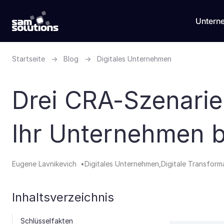
Untern
Startseite
→
Blog
→
Digitales Unternehmen
Drei CRA-Szenarie
Ihr Unternehmen 
Eugene Lavnikevich
Digitales Unternehmen
Digitale Transform
Inhaltsverzeichnis
Schlüsselfakten