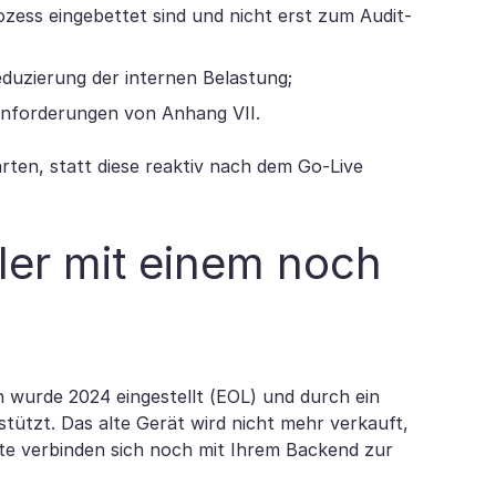
rozess eingebettet sind und nicht erst zum Audit-
duzierung der internen Belastung;
Anforderungen von Anhang VII.
rten, statt diese reaktiv nach dem Go-Live
ler mit einem noch
n wurde 2024 eingestellt (EOL) und durch ein
stützt. Das alte Gerät wird nicht mehr verkauft,
äte verbinden sich noch mit Ihrem Backend zur