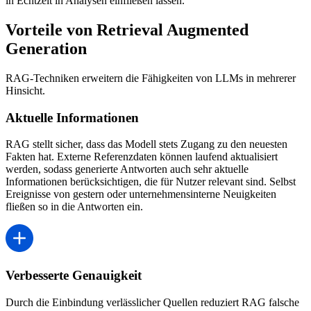
in Echtzeit in Analysen einfließen lassen.
Vorteile von Retrieval Augmented
Generation
RAG-Techniken erweitern die Fähigkeiten von LLMs in mehrerer
Hinsicht.
Aktuelle Informationen
RAG stellt sicher, dass das Modell stets Zugang zu den neuesten
Fakten hat. Externe Referenzdaten können laufend aktualisiert
werden, sodass generierte Antworten auch sehr aktuelle
Informationen berücksichtigen, die für Nutzer relevant sind. Selbst
Ereignisse von gestern oder unternehmensinterne Neuigkeiten
fließen so in die Antworten ein.
Verbesserte Genauigkeit
Durch die Einbindung verlässlicher Quellen reduziert RAG falsche