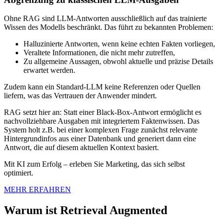
Ohne RAG sind LLM-Antworten ausschließlich auf das trainierte
Wissen des Modells beschränkt. Das führt zu bekannten Problemen:
Halluzinierte Antworten, wenn keine echten Fakten vorliegen,
Veraltete Informationen, die nicht mehr zutreffen,
Zu allgemeine Aussagen, obwohl aktuelle und präzise Details
erwartet werden.
Zudem kann ein Standard-LLM keine Referenzen oder Quellen
liefern, was das Vertrauen der Anwender mindert.
RAG setzt hier an: Statt einer Black-Box-Antwort ermöglicht es
nachvollziehbare Ausgaben mit integriertem Faktenwissen. Das
System holt z.B. bei einer komplexen Frage zunächst relevante
Hintergrundinfos aus einer Datenbank und generiert dann eine
Antwort, die auf diesem aktuellen Kontext basiert.
Mit KI zum Erfolg – erleben Sie Marketing, das sich selbst
optimiert.
MEHR ERFAHREN
Warum ist Retrieval Augmented