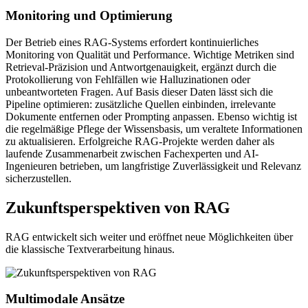
Monitoring und Optimierung
Der Betrieb eines RAG-Systems erfordert kontinuierliches
Monitoring von Qualität und Performance. Wichtige Metriken sind
Retrieval-Präzision und Antwortgenauigkeit, ergänzt durch die
Protokollierung von Fehlfällen wie Halluzinationen oder
unbeantworteten Fragen. Auf Basis dieser Daten lässt sich die
Pipeline optimieren: zusätzliche Quellen einbinden, irrelevante
Dokumente entfernen oder Prompting anpassen. Ebenso wichtig ist
die regelmäßige Pflege der Wissensbasis, um veraltete Informationen
zu aktualisieren. Erfolgreiche RAG-Projekte werden daher als
laufende Zusammenarbeit zwischen Fachexperten und AI-
Ingenieuren betrieben, um langfristige Zuverlässigkeit und Relevanz
sicherzustellen.
Zukunftsperspektiven von RAG
RAG entwickelt sich weiter und eröffnet neue Möglichkeiten über
die klassische Textverarbeitung hinaus.
Multimodale Ansätze