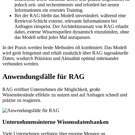
jedoch zeit- und rechenintensiv und erfordert bei neuen
Informationen ein erneutes Training.
Bei der RAG bleibt das Modell unverändert, während eine
Retrieval-Schicht externe, relevante Informationen bei
Anfragen einspeist. Der Architekturansatz von RAG erlaubt
dabei, externe Wissensquellen dynamisch einzubinden, ohne
das Modell selbst jedes Mal anzupassen.
In der Praxis werden beide Methoden oft kombiniert: Das Modell
wird grob feingetunt und erhält zusätzlich über RAG tagesaktuelle
Daten, wodurch Präzision und Aktualität optimal miteinander
verbunden werden.
Anwendungsfälle für RAG
RAG eröffnet Unternehmen die Möglichkeit, große
Wissensbestände effektiv zu nutzen und auf Anfragen schnell und
präzise zu reagieren.
Unternehmensinterne Wissensdatenbanken
Viele Unternehmen verfügen über enorme Mengen an