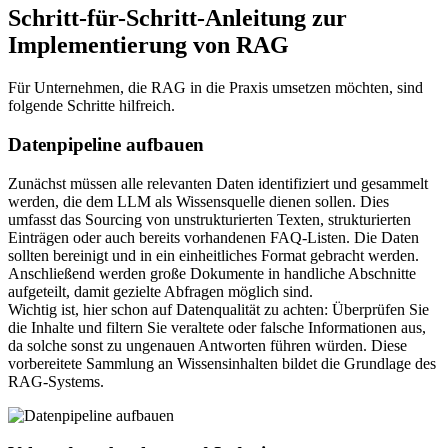
Schritt-für-Schritt-Anleitung zur
Implementierung von RAG
Für Unternehmen, die RAG in die Praxis umsetzen möchten, sind
folgende Schritte hilfreich.
Datenpipeline aufbauen
Zunächst müssen alle relevanten Daten identifiziert und gesammelt
werden, die dem LLM als Wissensquelle dienen sollen. Dies
umfasst das Sourcing von unstrukturierten Texten, strukturierten
Einträgen oder auch bereits vorhandenen FAQ-Listen. Die Daten
sollten bereinigt und in ein einheitliches Format gebracht werden.
Anschließend werden große Dokumente in handliche Abschnitte
aufgeteilt, damit gezielte Abfragen möglich sind.
Wichtig ist, hier schon auf Datenqualität zu achten: Überprüfen Sie
die Inhalte und filtern Sie veraltete oder falsche Informationen aus,
da solche sonst zu ungenauen Antworten führen würden. Diese
vorbereitete Sammlung an Wissensinhalten bildet die Grundlage des
RAG-Systems.