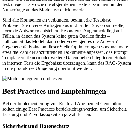
festzulegen – also wie die abgerufenen Texte zusammen mit der
Nutzerfrage an das Modell geschickt werden.
Sind alle Komponenten verbunden, beginnt die Testphase:
Probieren Sie diverse Anfragen aus und prüfen Sie, ob sinnvolle,
korrekte Antworten entstehen. Besonderes Augenmerk liegt auf
Fällen, in denen das System keine guten Quellen findet –
halluziniert das Modell dann oder verweigert es die Antwort?
Gegebenenfalls sind an dieser Stelle Optimierungen vorzunehmen:
etwa die Zahl der abzurufenden Dokumente anpassen, das Prompt-
Template verfeinern oder weitere Datenquellen integrieren. Sobald
in internen Tests die Ergebnisse überzeugen, kann das RAG-System
in die produktive Umgebung überführt werden.
Best Practices und Empfehlungen
Bei der Implementierung von Retrieval Augmented Generation
sollten einige Best Practices berücksichtigt werden, um Sicherheit,
Leistung und Zuverlässigkeit zu gewährleisten.
Sicherheit und Datenschutz