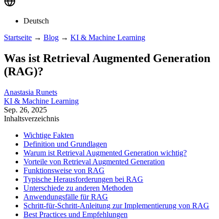
Deutsch
Startseite
→
Blog
→
KI & Machine Learning
Was ist Retrieval Augmented Generation
(RAG)?
Anastasia Runets
KI & Machine Learning
Sep. 26, 2025
Inhaltsverzeichnis
Wichtige Fakten
Definition und Grundlagen
Warum ist Retrieval Augmented Generation wichtig?
Vorteile von Retrieval Augmented Generation
Funktionsweise von RAG
Typische Herausforderungen bei RAG
Unterschiede zu anderen Methoden
Anwendungsfälle für RAG
Schritt-für-Schritt-Anleitung zur Implementierung von RAG
Best Practices und Empfehlungen