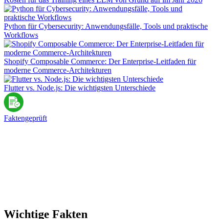
Python für Cybersecurity: Anwendungsfälle, Tools und praktische
Workflows
Shopify Composable Commerce: Der Enterprise-Leitfaden für
moderne Commerce-Architekturen
Flutter vs. Node.js: Die wichtigsten Unterschiede
Faktengeprüft
Wichtige Fakten