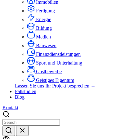
Immobilien
Fertigung
Energie
Bildung
Medien
Bauwesen
Finanzdienstleistungen
Sport und Unterhaltung
Gastbewerbe
Geistiges Eigentum
Lassen Sie uns Ihr Projekt besprechen →
Fallstudien
Blog
Kontakt