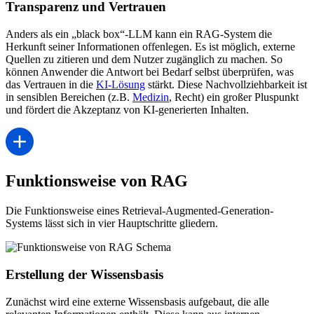
Transparenz und Vertrauen
Anders als ein „black box“-LLM kann ein RAG-System die
Herkunft seiner Informationen offenlegen. Es ist möglich, externe
Quellen zu zitieren und dem Nutzer zugänglich zu machen. So
können Anwender die Antwort bei Bedarf selbst überprüfen, was
das Vertrauen in die
KI-Lösung
stärkt. Diese Nachvollziehbarkeit ist
in sensiblen Bereichen (z.B.
Medizin
, Recht) ein großer Pluspunkt
und fördert die Akzeptanz von KI-generierten Inhalten.
Funktionsweise von RAG
Die Funktionsweise eines Retrieval-Augmented-Generation-
Systems lässt sich in vier Hauptschritte gliedern.
Erstellung der Wissensbasis
Zunächst wird eine externe Wissensbasis aufgebaut, die alle