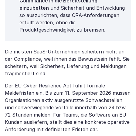
Compliance in die Bereitstellung
einzubetten
und Sicherheit und Entwicklung
so auszurichten, dass CRA-Anforderungen
erfüllt werden, ohne die
Produktgeschwindigkeit zu bremsen.
Die meisten SaaS-Unternehmen scheitern nicht an
der Compliance, weil ihnen das Bewusstsein fehlt. Sie
scheitern, weil Sicherheit, Lieferung und Meldungen
fragmentiert sind.
Der EU Cyber Resilience Act führt formale
Meldefristen ein. Bis zum 11. September 2026 müssen
Organisationen aktiv ausgenutzte Schwachstellen
und schwerwiegende Vorfälle innerhalb von 24 bzw.
72 Stunden melden. Für Teams, die Software an EU-
Kunden ausliefern, stellt dies eine konkrete operative
Anforderung mit definierten Fristen dar.