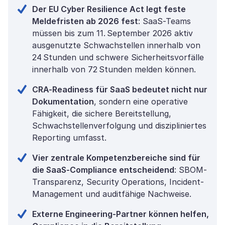
Der EU Cyber Resilience Act legt feste
Meldefristen ab 2026 fest
: SaaS-Teams
müssen bis zum 11. September 2026 aktiv
ausgenutzte Schwachstellen innerhalb von
24 Stunden und schwere Sicherheitsvorfälle
innerhalb von 72 Stunden melden können.
CRA-Readiness für SaaS bedeutet nicht nur
Dokumentation
, sondern eine operative
Fähigkeit, die sichere Bereitstellung,
Schwachstellenverfolgung und diszipliniertes
Reporting umfasst.
Vier zentrale Kompetenzbereiche sind für
die SaaS-Compliance entscheidend
: SBOM-
Transparenz, Security Operations, Incident-
Management und auditfähige Nachweise.
Externe Engineering-Partner können helfen,