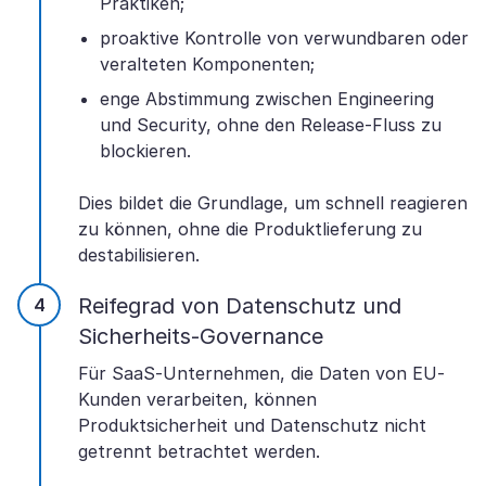
Praktiken;
proaktive Kontrolle von verwundbaren oder
veralteten Komponenten;
enge Abstimmung zwischen Engineering
und Security, ohne den Release-Fluss zu
blockieren.
Dies bildet die Grundlage, um schnell reagieren
zu können, ohne die Produktlieferung zu
destabilisieren.
Reifegrad von Datenschutz und
Sicherheits-Governance
Für SaaS-Unternehmen, die Daten von EU-
Kunden verarbeiten, können
Produktsicherheit und Datenschutz nicht
getrennt betrachtet werden.