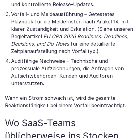
und kontrollierte Release-Updates.
Vorfall- und Meldeausführung – Getestetes
Playbook für die Meldefristen nach Artikel 14, mit
klarer Zuständigkeit und Eskalation. (Siehe unseren
Begleitartikel
EU CRA 2026 Readiness: Deadlines,
Decisions, and Do-Nows
für eine detaillierte
Zeitplanaufstellung nach Vorfalltyp.)
Auditfähige Nachweise – Technische und
prozessuale Aufzeichnungen, die Anfragen von
Aufsichtsbehörden, Kunden und Auditoren
unterstützen.
Wenn ein Strom schwach ist, wird die gesamte
Reaktionsfähigkeit bei einem Vorfall beeinträchtigt.
Wo SaaS-Teams
üblicherweise ins Stocken