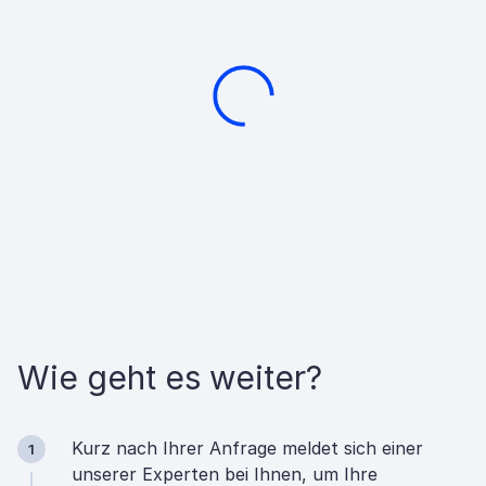
Wie geht es weiter?
Kurz nach Ihrer Anfrage meldet sich einer
1
unserer Experten bei Ihnen, um Ihre