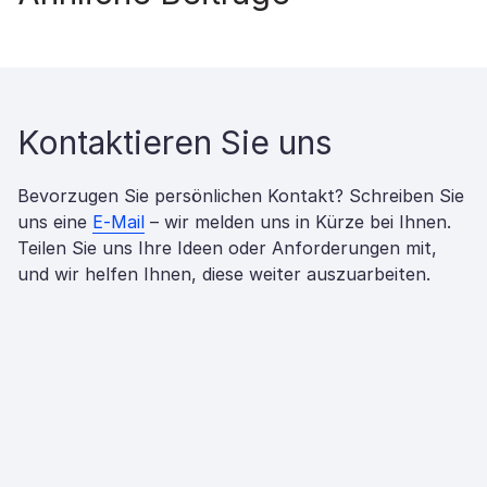
Kontaktieren Sie uns
Bevorzugen Sie persönlichen Kontakt? Schreiben Sie
uns eine
E-Mail
– wir melden uns in Kürze bei Ihnen.
Teilen Sie uns Ihre Ideen oder Anforderungen mit,
und wir helfen Ihnen, diese weiter auszuarbeiten.