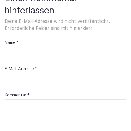
hinterlassen
Deine E-Mail-Adresse wird nicht veröffentlicht.
Erforderliche Felder sind mit
*
markiert
Name
*
E-Mail-Adresse
*
Kommentar
*