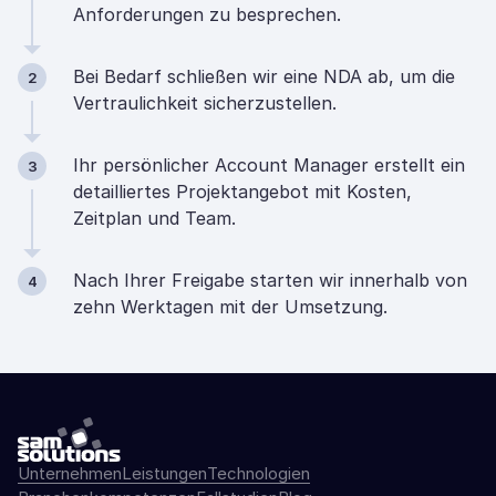
Anforderungen zu besprechen.
Bei Bedarf schließen wir eine NDA ab, um die
2
Vertraulichkeit sicherzustellen.
Ihr persönlicher Account Manager erstellt ein
3
detailliertes Projektangebot mit Kosten,
Zeitplan und Team.
Nach Ihrer Freigabe starten wir innerhalb von
4
zehn Werktagen mit der Umsetzung.
Unternehmen
Leistungen
Technologien