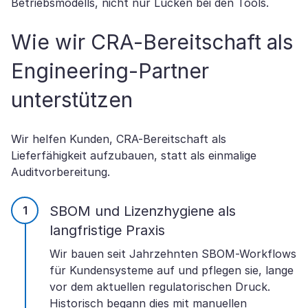
Betriebsmodells, nicht nur Lücken bei den Tools.
Wie wir CRA-Bereitschaft als
Engineering-Partner
unterstützen
Wir helfen Kunden, CRA-Bereitschaft als
Lieferfähigkeit aufzubauen, statt als einmalige
Auditvorbereitung.
SBOM und Lizenzhygiene als
langfristige Praxis
Wir bauen seit Jahrzehnten SBOM-Workflows
für Kundensysteme auf und pflegen sie, lange
vor dem aktuellen regulatorischen Druck.
Historisch begann dies mit manuellen