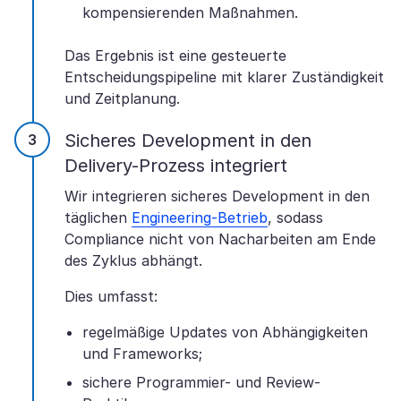
kompensierenden Maßnahmen.
Das Ergebnis ist eine gesteuerte
Entscheidungspipeline mit klarer Zuständigkeit
und Zeitplanung.
Sicheres Development in den
Delivery-Prozess integriert
Wir integrieren sicheres Development in den
täglichen
Engineering-Betrieb
, sodass
Compliance nicht von Nacharbeiten am Ende
des Zyklus abhängt.
Dies umfasst:
regelmäßige Updates von Abhängigkeiten
und Frameworks;
sichere Programmier- und Review-