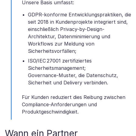
Unsere Basis umfasst:
GDPR-konforme Entwicklungspraktiken, die
seit 2018 in Kundenprojekte integriert sind,
einschließlich Privacy-by-Design-
Architektur, Datenminimierung und
Workflows zur Meldung von
Sicherheitsvorfällen;
ISO/IEC 27001 zertifiziertes
Sicherheitsmanagement;
Governance-Muster, die Datenschutz,
Sicherheit und Delivery verbinden.
Für Kunden reduziert dies Reibung zwischen
Compliance-Anforderungen und
Produktgeschwindigkeit.
Wann ein Partner