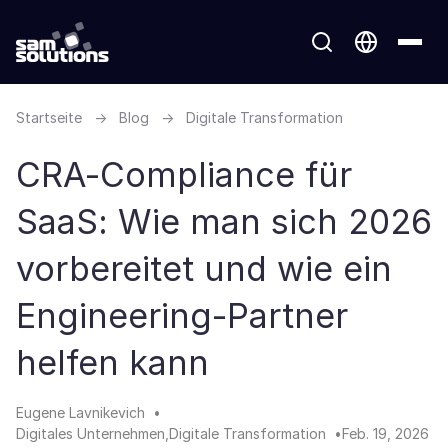
Startseite
→
Blog
→
Digitale Transformation
CRA-Compliance für
SaaS: Wie man sich 2026
vorbereitet und wie ein
Engineering-Partner
helfen kann
Eugene Lavnikevich
Digitales Unternehmen
Digitale Transformation
Feb. 19, 2026