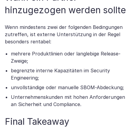
hinzugezogen werden sollte
Wenn mindestens zwei der folgenden Bedingungen
zutreffen, ist externe Unterstützung in der Regel
besonders rentabel:
mehrere Produktlinien oder langlebige Release-
Zweige;
begrenzte interne Kapazitäten im Security
Engineering;
unvollständige oder manuelle SBOM-Abdeckung;
Unternehmenskunden mit hohen Anforderungen
an Sicherheit und Compliance.
Final Takeaway