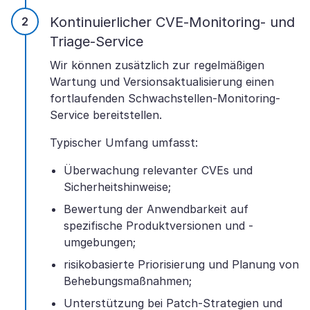
Kontinuierlicher CVE-Monitoring- und
Triage-Service
Wir können zusätzlich zur regelmäßigen
Wartung und Versionsaktualisierung einen
fortlaufenden Schwachstellen-Monitoring-
Service bereitstellen.
Typischer Umfang umfasst:
Überwachung relevanter CVEs und
Sicherheitshinweise;
Bewertung der Anwendbarkeit auf
spezifische Produktversionen und -
umgebungen;
risikobasierte Priorisierung und Planung von
Behebungsmaßnahmen;
Unterstützung bei Patch-Strategien und