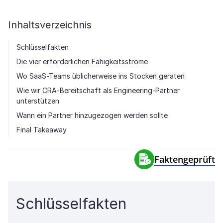
Inhaltsverzeichnis
Schlüsselfakten
Die vier erforderlichen Fähigkeitsströme
Wo SaaS-Teams üblicherweise ins Stocken geraten
Wie wir CRA-Bereitschaft als Engineering-Partner
unterstützen
Wann ein Partner hinzugezogen werden sollte
Final Takeaway
Faktengeprüft
Schlüsselfakten