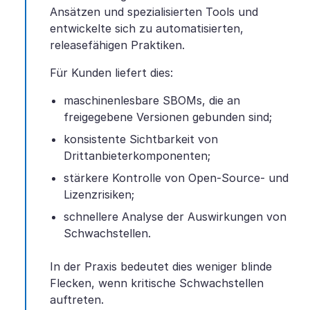
Ansätzen und spezialisierten Tools und
entwickelte sich zu automatisierten,
releasefähigen Praktiken.
Für Kunden liefert dies:
maschinenlesbare SBOMs, die an
freigegebene Versionen gebunden sind;
konsistente Sichtbarkeit von
Drittanbieterkomponenten;
stärkere Kontrolle von Open-Source- und
Lizenzrisiken;
schnellere Analyse der Auswirkungen von
Schwachstellen.
In der Praxis bedeutet dies weniger blinde
Flecken, wenn kritische Schwachstellen
auftreten.