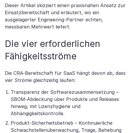
Dieser Artikel skizziert einen praxisnahen Ansatz zur
Einsatzbereitschaft und erläutert, wo ein
ausgelagerter Engineering-Partner echten,
messbaren Mehrwert liefert.
Die vier erforderlichen
Fähigkeitsströme
Die CRA-Bereitschaft für SaaS hängt davon ab, dass
vier Ströme gleichzeitig laufen:
Transparenz der Softwarezusammensetzung –
SBOM-Abdeckung über Produkte und Releases
hinweg, mit Lizenzhygiene und
Abhängigkeitskontrolle.
Produkt-Sicherheitsbetrieb – Kontinuierliche
Schwachstellenüberwachung, Triage, Behebung