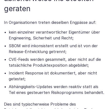
geraten
In Organisationen treten dieselben Engpässe auf:
kein einzelner verantwortlicher Eigentümer über
Engineering, Sicherheit und Recht;
SBOM wird inkonsistent erstellt und ist von der
Release-Entwicklung getrennt;
CVE-Feeds werden gesammelt, aber nicht auf die
tatsächliche Produktexposition abgebildet;
Incident Response ist dokumentiert, aber nicht
getestet;
Abhängigkeits-Updates werden reaktiv statt als
Teil eines gesteuerten Risikoprogramms behandelt.
Dies sind typischerweise Probleme des