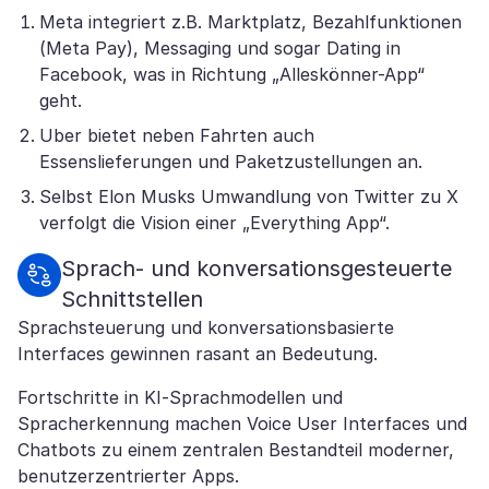
Meta integriert z.B. Marktplatz, Bezahlfunktionen
(Meta Pay), Messaging und sogar Dating in
Facebook, was in Richtung „Alleskönner-App“
geht.
Uber bietet neben Fahrten auch
Essenslieferungen und Paketzustellungen an.
Selbst Elon Musks Umwandlung von Twitter zu X
verfolgt die Vision einer „Everything App“.
Sprach- und konversationsgesteuerte
Schnittstellen
Sprachsteuerung und konversationsbasierte
Interfaces gewinnen rasant an Bedeutung.
Fortschritte in KI-Sprachmodellen und
Spracherkennung machen Voice User Interfaces und
Chatbots zu einem zentralen Bestandteil moderner,
benutzerzentrierter Apps.