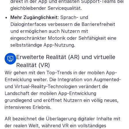
direkt in der App und entlasten Support-Teams bei
gleichbleibender Servicequalität.
Mehr Zugänglichkeit
: Sprach- und
Dialoginterfaces verbessern die Barrierefreiheit
und ermöglichen auch Nutzern mit
eingeschränkter Motorik oder Sehfähigkeit eine
selbstständige App-Nutzung.
Erweiterte Realität (AR) und virtuelle
Realität (VR)
Wir gehen mit den Top-Trends in der mobilen App-
Entwicklung weiter. Die Integration von Augmented-
und Virtual-Reality-Technologien verändert die
Landschaft der mobilen App-Entwicklung
grundlegend und eröffnet Nutzern ein völlig neues,
intensiveres Erlebnis.
AR bezeichnet die Überlagerung digitaler Inhalte mit
der realen Welt, während VR ein vollständiges