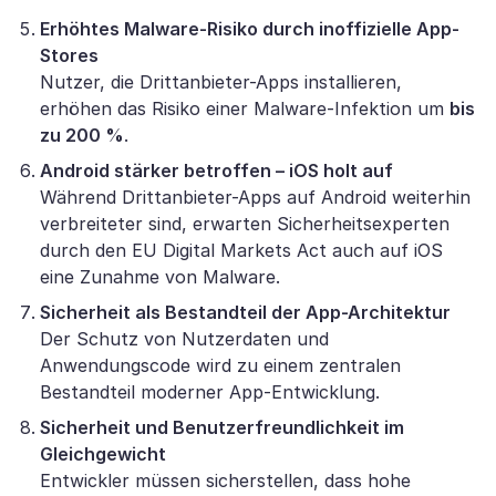
Erhöhtes Malware-Risiko durch inoffizielle App-
Stores
Nutzer, die Drittanbieter-Apps installieren,
erhöhen das Risiko einer Malware-Infektion um
bis
zu 200 %
.
Android stärker betroffen – iOS holt auf
Während Drittanbieter-Apps auf Android weiterhin
verbreiteter sind, erwarten Sicherheitsexperten
durch den EU Digital Markets Act auch auf iOS
eine Zunahme von Malware.
Sicherheit als Bestandteil der App-Architektur
Der Schutz von Nutzerdaten und
Anwendungscode wird zu einem zentralen
Bestandteil moderner App-Entwicklung.
Sicherheit und Benutzerfreundlichkeit im
Gleichgewicht
Entwickler müssen sicherstellen, dass hohe