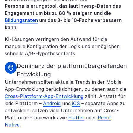
Personalisierungstool, das laut Invesp-Daten das
Engagement um bis zu 88 % steigern und die
Bildungsraten
um das 3- bis 10-Fache verbessern
kann.
KI-Lösungen verringern den Aufwand für die
manuelle Konfiguration der Logik und ermöglichen
schnelle A/B-Hypothesentests.
Dominanz der plattformübergreifenden
Entwicklung
Unternehmen sollten aktuelle Trends in der Mobile-
App-Entwicklung berücksichtigen, zu denen auch die
Cross-Plattform-App-Entwicklung
zählt. Anstatt für
jede Plattform –
Android
und
iOS
– separate Apps zu
entwickeln, setzen viele Unternehmen auf Cross-
Plattform-Frameworks wie
Flutter
oder
React
Native
.