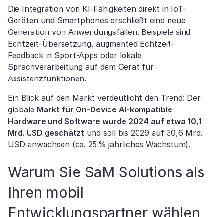
Die Integration von KI-Fähigkeiten direkt in IoT-
Geräten und Smartphones erschließt eine neue
Generation von Anwendungsfällen. Beispiele sind
Echtzeit-Übersetzung, augmented Echtzeit-
Feedback in Sport-Apps oder lokale
Sprachverarbeitung auf dem Gerät für
Assistenzfunktionen.
Ein Blick auf den Markt verdeutlicht den Trend: Der
globale
Markt für On-Device AI-kompatible
Hardware und Software wurde 2024 auf etwa 10,1
Mrd. USD geschätzt
und soll bis 2029 auf 30,6 Mrd.
USD anwachsen (ca. 25 % jährliches Wachstum).
Warum Sie SaM Solutions als
Ihren mobil
Entwicklungspartner wählen