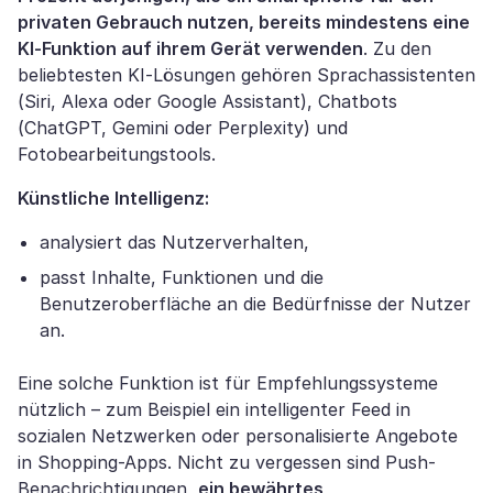
privaten Gebrauch nutzen, bereits mindestens eine
KI-Funktion auf ihrem Gerät verwenden
. Zu den
beliebtesten KI-Lösungen gehören Sprachassistenten
(Siri, Alexa oder Google Assistant), Chatbots
(ChatGPT, Gemini oder Perplexity) und
Fotobearbeitungstools.
Künstliche Intelligenz:
analysiert das Nutzerverhalten,
passt Inhalte, Funktionen und die
Benutzeroberfläche an die Bedürfnisse der Nutzer
an.
Eine solche Funktion ist für Empfehlungssysteme
nützlich – zum Beispiel ein intelligenter Feed in
sozialen Netzwerken oder personalisierte Angebote
in Shopping-Apps. Nicht zu vergessen sind Push-
Benachrichtigungen,
ein bewährtes