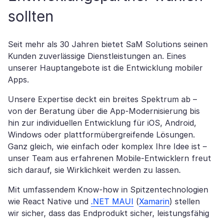
sollten
Seit mehr als 30 Jahren bietet SaM Solutions seinen
Kunden zuverlässige Dienstleistungen an. Eines
unserer Hauptangebote ist die Entwicklung mobiler
Apps.
Unsere Expertise deckt ein breites Spektrum ab –
von der Beratung über die App-Modernisierung bis
hin zur individuellen Entwicklung für iOS, Android,
Windows oder plattformübergreifende Lösungen.
Ganz gleich, wie einfach oder komplex Ihre Idee ist –
unser Team aus erfahrenen Mobile-Entwicklern freut
sich darauf, sie Wirklichkeit werden zu lassen.
Mit umfassendem Know-how in Spitzentechnologien
wie React Native und
.NET MAUI
(
Xamarin
) stellen
wir sicher, dass das Endprodukt sicher, leistungsfähig