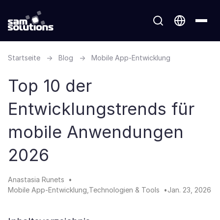
Startseite
→
Blog
→
Mobile App-Entwicklung
Top 10 der
Entwicklungstrends für
mobile Anwendungen
2026
Anastasia Runets
Mobile App-Entwicklung
Technologien & Tools
Jan. 23, 2026