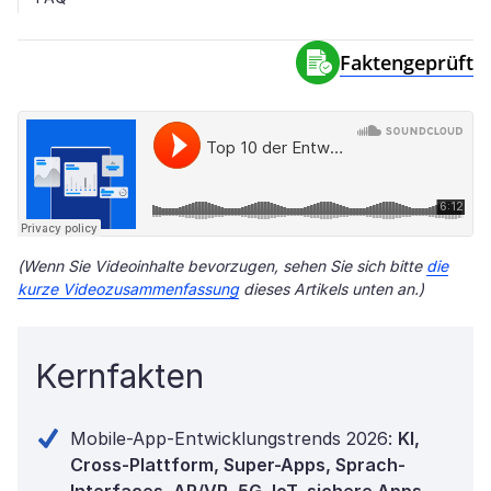
Faktengeprüft
(Wenn Sie Videoinhalte bevorzugen, sehen Sie sich bitte
die
kurze Videozusammenfassung
dieses Artikels unten an.)
Kernfakten
Mobile-App-Entwicklungstrends 2026:
KI,
Cross-Plattform, Super-Apps, Sprach-