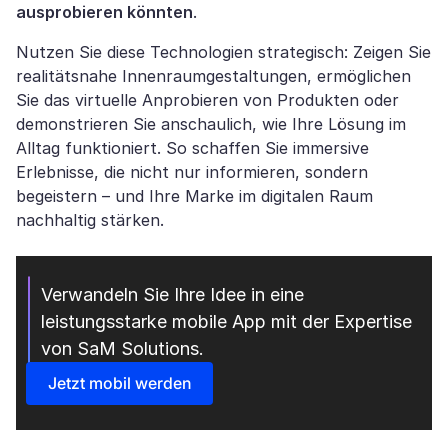
ausprobieren könnten
.
Nutzen Sie diese Technologien strategisch: Zeigen Sie
realitätsnahe Innenraumgestaltungen, ermöglichen
Sie das virtuelle Anprobieren von Produkten oder
demonstrieren Sie anschaulich, wie Ihre Lösung im
Alltag funktioniert. So schaffen Sie immersive
Erlebnisse, die nicht nur informieren, sondern
begeistern – und Ihre Marke im digitalen Raum
nachhaltig stärken.
Verwandeln Sie Ihre Idee in eine
leistungsstarke mobile App mit der Expertise
von SaM Solutions.
Jetzt mobil werden