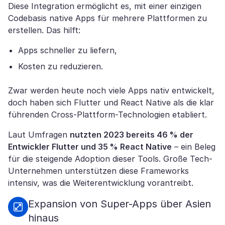
Diese Integration ermöglicht es, mit einer einzigen
Codebasis native Apps für mehrere Plattformen zu
erstellen. Das hilft:
Apps schneller zu liefern,
Kosten zu reduzieren.
Zwar werden heute noch viele Apps nativ entwickelt,
doch haben sich Flutter und React Native als die klar
führenden Cross-Plattform-Technologien etabliert.
Laut Umfragen
nutzten 2023 bereits 46 % der
Entwickler Flutter und 35 % React Native
– ein Beleg
für die steigende Adoption dieser Tools. Große Tech-
Unternehmen unterstützen diese Frameworks
intensiv, was die Weiterentwicklung vorantreibt.
Expansion von Super-Apps über Asien
hinaus