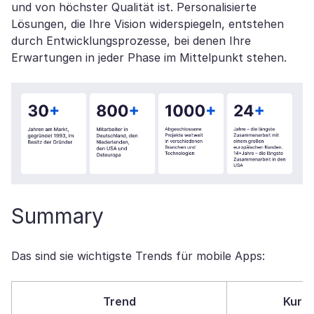
und von höchster Qualität ist. Personalisierte
Lösungen, die Ihre Vision widerspiegeln, entstehen
durch Entwicklungsprozesse, bei denen Ihre
Erwartungen in jeder Phase im Mittelpunkt stehen.
Summary
Das sind sie wichtigste Trends für mobile Apps:
Trend
Kurz