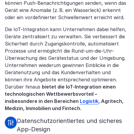
können Push-Benachrichtigungen senden, wenn das
Gerät eine Anomalie (z. B. ein Wasserleck) erkennt
oder ein vordefinierter Schwellenwert erreicht wird.
Die IoT-Integration kann Unternehmen dabei helfen,
Geräte zentralisiert zu verwalten. Sie verbessert die
Sicherheit durch Zugangskontrolle, automatisiert
Prozesse und ermöglicht die Rund-um-die-Uhr-
Überwachung des Gerätestatus und der Umgebung.
Unternehmen wiederum gewinnen Einblicke in die
Gerätenutzung und das Kundenverhalten und
können ihre Angebote entsprechend optimieren.
Darüber hinaus
bietet die IoT-Integration einen
technologischen Wettbewerbsvorteil –
insbesondere in den Bereichen
Logistik
, Agritech,
Medizin, Immobilien und Fintech
.
Datenschutzorientiertes und sicheres
App-Design