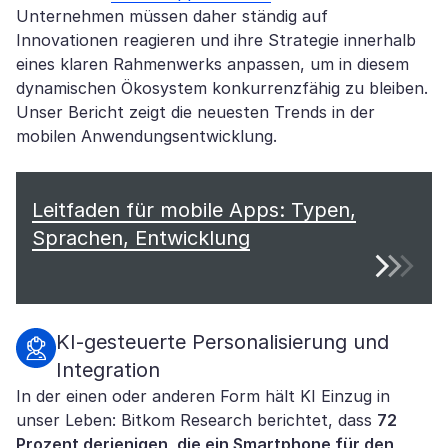
Unternehmen müssen daher ständig auf
Innovationen reagieren und ihre Strategie innerhalb
eines klaren Rahmenwerks anpassen, um in diesem
dynamischen Ökosystem konkurrenzfähig zu bleiben.
Unser Bericht zeigt die neuesten Trends in der
mobilen Anwendungsentwicklung.
Leitfaden für mobile Apps: Typen,
Sprachen, Entwicklung
KI-gesteuerte Personalisierung und
Integration
In der einen oder anderen Form hält KI Einzug in
unser Leben: Bitkom Research berichtet, dass
72
Prozent derjenigen, die ein Smartphone für den