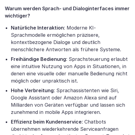
Warum werden Sprach- und Dialoginterfaces immer
wichtiger?
Natürliche Interaktion
: Moderne KI-
Sprachmodelle ermöglichen präzisere,
kontextbezogene Dialoge und deutlich
menschlichere Antworten als frühere Systeme.
Freihändige Bedienung
: Sprachsteuerung erlaubt
eine intuitive Nutzung von Apps in Situationen, in
denen eine visuelle oder manuelle Bedienung nicht
möglich oder unpraktisch ist.
Hohe Verbreitung
: Sprachassistenten wie Siri,
Google Assistant oder Amazon Alexa sind auf
Milliarden von Geräten verfügbar und lassen sich
zunehmend in mobile Apps integrieren.
Effizienz beim Kundenservice
: Chatbots
übernehmen wiederkehrende Serviceanfragen