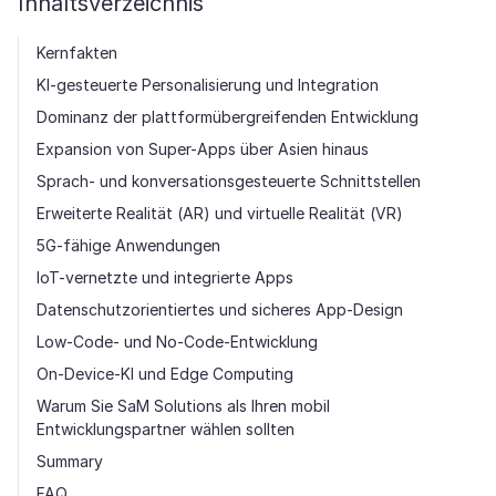
Inhaltsverzeichnis
Kernfakten
KI-gesteuerte Personalisierung und Integration
Dominanz der plattformübergreifenden Entwicklung
Expansion von Super-Apps über Asien hinaus
Sprach- und konversationsgesteuerte Schnittstellen
Erweiterte Realität (AR) und virtuelle Realität (VR)
5G-fähige Anwendungen
IoT-vernetzte und integrierte Apps
Datenschutzorientiertes und sicheres App-Design
Low-Code- und No-Code-Entwicklung
On-Device-KI und Edge Computing
Warum Sie SaM Solutions als Ihren mobil
Entwicklungspartner wählen sollten
Summary
FAQ