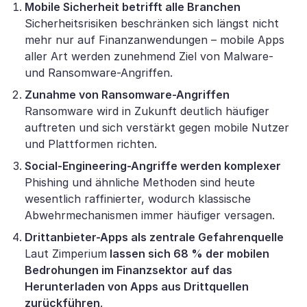
Mobile Sicherheit betrifft alle Branchen
Sicherheitsrisiken beschränken sich längst nicht
mehr nur auf Finanzanwendungen – mobile Apps
aller Art werden zunehmend Ziel von Malware-
und Ransomware-Angriffen.
Zunahme von Ransomware-Angriffen
Ransomware wird in Zukunft deutlich häufiger
auftreten und sich verstärkt gegen mobile Nutzer
und Plattformen richten.
Social-Engineering-Angriffe werden komplexer
Phishing und ähnliche Methoden sind heute
wesentlich raffinierter, wodurch klassische
Abwehrmechanismen immer häufiger versagen.
Drittanbieter-Apps als zentrale Gefahrenquelle
Laut Zimperium
lassen sich 68 % der mobilen
Bedrohungen im Finanzsektor auf das
Herunterladen von Apps aus Drittquellen
zurückführen
.