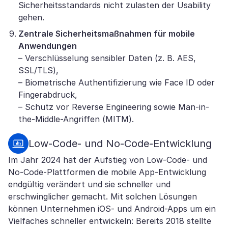
Sicherheitsstandards nicht zulasten der Usability
gehen.
Zentrale Sicherheitsmaßnahmen für mobile
Anwendungen
– Verschlüsselung sensibler Daten (z. B. AES,
SSL/TLS),
– Biometrische Authentifizierung wie Face ID oder
Fingerabdruck,
– Schutz vor Reverse Engineering sowie Man-in-
the-Middle-Angriffen (MITM).
Low-Code- und No-Code-Entwicklung
Im Jahr 2024 hat der Aufstieg von Low-Code- und
No-Code-Plattformen die mobile App-Entwicklung
endgültig verändert und sie schneller und
erschwinglicher gemacht. Mit solchen Lösungen
können Unternehmen iOS- und Android-Apps um ein
Vielfaches schneller entwickeln: Bereits 2018 stellte