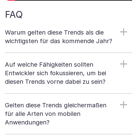
FAQ
Warum gelten diese Trends als die
wichtigsten für das kommende Jahr?
Auf welche Fähigkeiten sollten
Entwickler sich fokussieren, um bei
diesen Trends vorne dabei zu sein?
Gelten diese Trends gleichermaßen
für alle Arten von mobilen
Anwendungen?