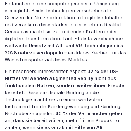
Eintauchen in eine computergenerierte Umgebung
ermöglicht. Beide Technologien verschieben die
Grenzen der Nutzerinteraktion mit digitalen Inhalten
und verankern diese stärker in der erlebten Realität.
Genau das macht sie zu treibenden Kräften in der
digitalen Transformation. Laut Statista
wird sich der
weltweite Umsatz mit AR- und VR-Technologien bis
2028 nahezu verdoppeln
– ein klares Zeichen für das
Wachstumspotenzial dieses Marktes.
Ein besonders interessanter Aspekt:
32 % der US-
Nutzer verwenden Augmented Reality nicht aus
funktionalem Nutzen, sondern weil es ihnen Freude
bereitet
. Diese emotionale Bindung an die
Technologie macht sie zu einem wertvollen
Instrument für die Kundengewinnung und -bindung.
Noch überzeugender:
40 % der Verbraucher geben
an, dass sie bereit wären, mehr für ein Produkt zu
zahlen, wenn sie es vorab mit Hilfe von AR