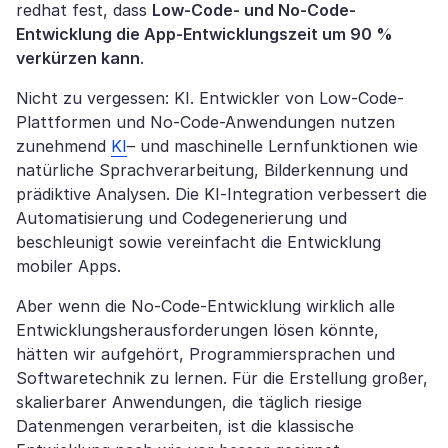
redhat fest, dass
Low-Code- und No-Code-
Entwicklung die App-Entwicklungszeit um 90 %
verkürzen kann
.
Nicht zu vergessen: KI. Entwickler von Low-Code-
Plattformen und No-Code-Anwendungen nutzen
zunehmend
KI
– und maschinelle Lernfunktionen wie
natürliche Sprachverarbeitung, Bilderkennung und
prädiktive Analysen. Die KI-Integration verbessert die
Automatisierung und Codegenerierung und
beschleunigt sowie vereinfacht die Entwicklung
mobiler Apps.
Aber wenn die No-Code-Entwicklung wirklich alle
Entwicklungsherausforderungen lösen könnte,
hätten wir aufgehört, Programmiersprachen und
Softwaretechnik zu lernen. Für die Erstellung großer,
skalierbarer Anwendungen, die täglich riesige
Datenmengen verarbeiten, ist die klassische