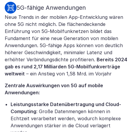
5G-fähige Anwendungen
Neue Trends in der mobilen App-Entwicklung wären
ohne 5G nicht möglich. Die flächendeckende
Einführung von 5G-Mobilfunknetzen bildet das
Fundament für eine neue Generation von mobilen
Anwendungen. 5G-fähige Apps können von deutlich
höherer Geschwindigkeit, minimaler Latenz und
erhöhter Verbindungsdichte profitieren.
Bereits 2024
gab es rund 2,17 Milliarden 5G-Mobilfunkverträge
weltweit
– ein Anstieg von 1,58 Mrd. im Vorjahr
Zentrale Auswirkungen von 5G auf mobile
Anwendungen:
Leistungsstarke Datenübertragung und Cloud-
Computing
: Große Datenmengen können in
Echtzeit verarbeitet werden, wodurch komplexe
Anwendungen stärker in die Cloud verlagert